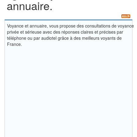
annuaire.
Voyance et annuaire, vous propose des consultations de voyance
privée et sérieuse avec des réponses claires et précises par
téléphone ou par audiotel grâce à des meilleurs voyants de
France.