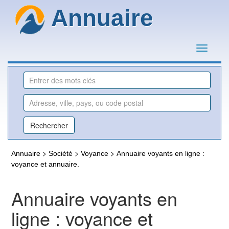
Annuaire
>
>
>
Annuaire
Société
Voyance
Annuaire voyants en ligne :
voyance et annuaire.
Annuaire voyants en
ligne : voyance et