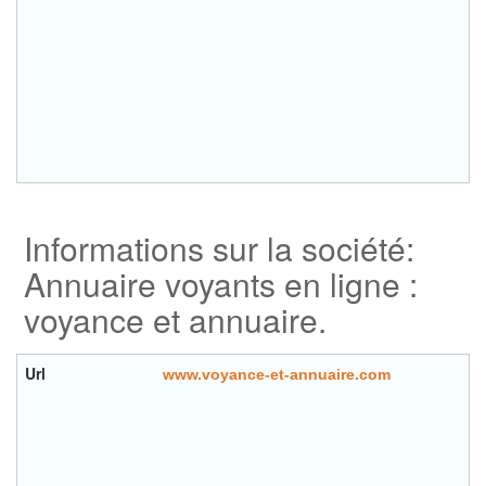
Informations sur la société:
Annuaire voyants en ligne :
voyance et annuaire.
Url
www.voyance-et-annuaire.com