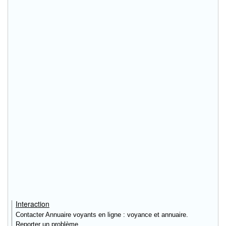
Interaction
Contacter Annuaire voyants en ligne : voyance et annuaire.
Reporter un problème