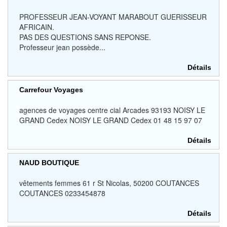
PROFESSEUR JEAN-VOYANT MARABOUT GUERISSEUR
AFRICAIN.
PAS DES QUESTIONS SANS REPONSE.
Professeur jean possède...
Détails
Carrefour Voyages
agences de voyages centre cial Arcades 93193 NOISY LE
GRAND Cedex NOISY LE GRAND Cedex 01 48 15 97 07
Détails
NAUD BOUTIQUE
vêtements femmes 61 r St Nicolas, 50200 COUTANCES
COUTANCES 0233454878
Détails