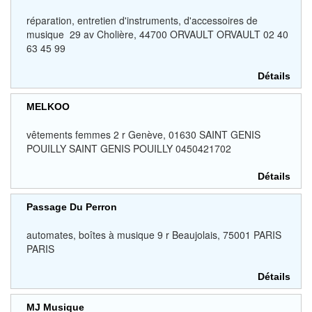
réparation, entretien d'instruments, d'accessoires de
musique 29 av Cholière, 44700 ORVAULT ORVAULT 02 40
63 45 99
Détails
MELKOO
vêtements femmes 2 r Genève, 01630 SAINT GENIS
POUILLY SAINT GENIS POUILLY 0450421702
Détails
Passage Du Perron
automates, boîtes à musique 9 r Beaujolais, 75001 PARIS
PARIS
Détails
MJ Musique