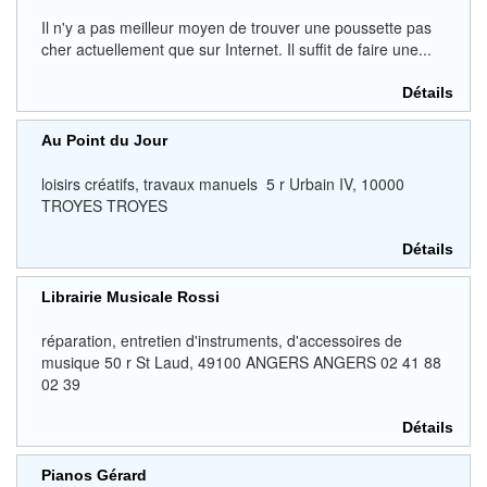
Il n'y a pas meilleur moyen de trouver une poussette pas
cher actuellement que sur Internet. Il suffit de faire une...
Détails
Au Point du Jour
loisirs créatifs, travaux manuels 5 r Urbain IV, 10000
TROYES TROYES
Détails
Librairie Musicale Rossi
réparation, entretien d'instruments, d'accessoires de
musique 50 r St Laud, 49100 ANGERS ANGERS 02 41 88
02 39
Détails
Pianos Gérard