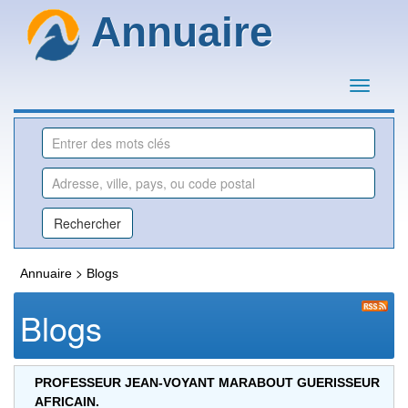
Annuaire
>
Annuaire
Blogs
Blogs
PROFESSEUR JEAN-VOYANT MARABOUT GUERISSEUR
AFRICAIN.