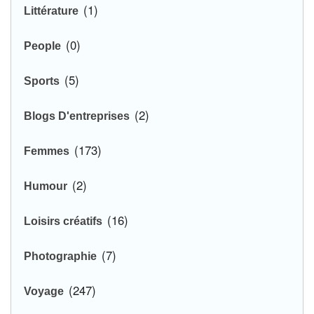
(1)
Littérature
(0)
People
(5)
Sports
(2)
Blogs D'entreprises
(173)
Femmes
(2)
Humour
(16)
Loisirs créatifs
(7)
Photographie
(247)
Voyage