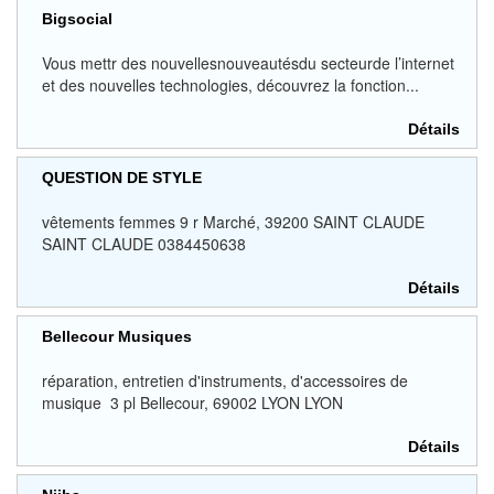
Bigsocial
Vous mettr des nouvellesnouveautésdu secteurde l’internet
et des nouvelles technologies, découvrez la fonction...
Détails
QUESTION DE STYLE
vêtements femmes 9 r Marché, 39200 SAINT CLAUDE
SAINT CLAUDE 0384450638
Détails
Bellecour Musiques
réparation, entretien d'instruments, d'accessoires de
musique 3 pl Bellecour, 69002 LYON LYON
Détails