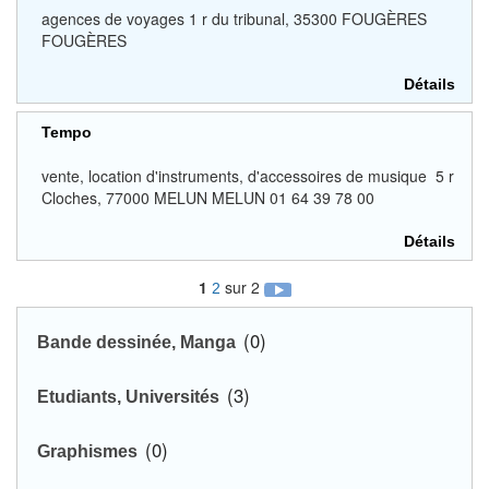
agences de voyages 1 r du tribunal, 35300 FOUGÈRES
FOUGÈRES
Détails
Tempo
vente, location d'instruments, d'accessoires de musique 5 r
Cloches, 77000 MELUN MELUN 01 64 39 78 00
Détails
1
sur 2
2
(0)
Bande dessinée, Manga
(3)
Etudiants, Universités
(0)
Graphismes