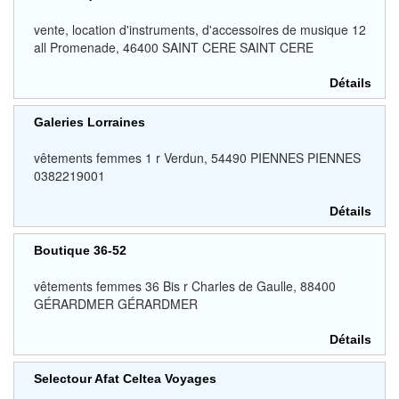
vente, location d'instruments, d'accessoires de musique 12
all Promenade, 46400 SAINT CERE SAINT CERE
Détails
Galeries Lorraines
vêtements femmes 1 r Verdun, 54490 PIENNES PIENNES
0382219001
Détails
Boutique 36-52
vêtements femmes 36 Bis r Charles de Gaulle, 88400
GÉRARDMER GÉRARDMER
Détails
Selectour Afat Celtea Voyages