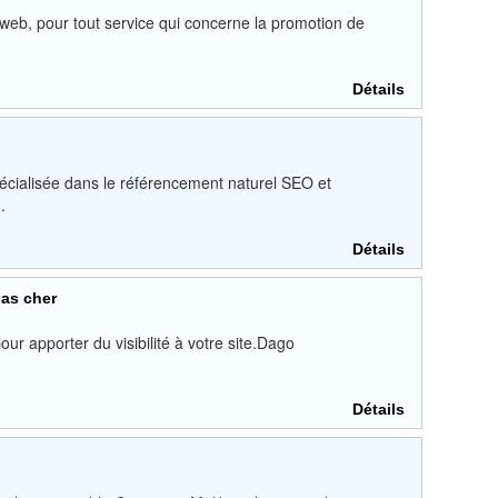
web, pour tout service qui concerne la promotion de
Détails
écialisée dans le référencement naturel SEO et
.
Détails
pas cher
our apporter du visibilité à votre site.Dago
Détails