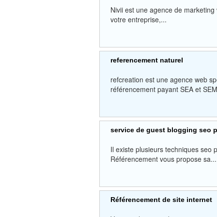
Nivii est une agence de marketing 
votre entreprise,...
referencement naturel
refcreation est une agence web sp
référencement payant SEA et SEM
service de guest blogging seo 
Il existe plusieurs techniques seo p
Référencement vous propose sa...
Référencement de site internet