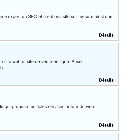
e expert en SEO et créations site sur mesure ainsi que
Détails
 site web et site de vente en ligne. Aussi
....
Détails
 qui propose multiples services autour du web :
Détails