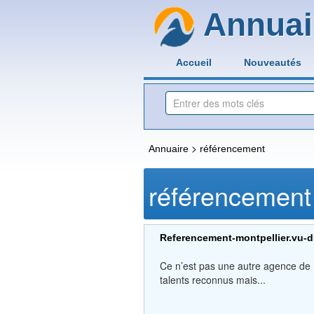
Annuai
Accueil
Nouveautés
>
Annuaire
référencement
référencement
Referencement-montpellier.vu-
Ce n’est pas une autre agence de 
talents reconnus mais...