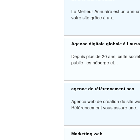
Le Meilleur Annuaire est un annuai
votre site grâce à un...
Agence digitale globale à Laus
Depuis plus de 20 ans, cette sociét
publie, les héberge et...
agence de référencement seo
Agence web de création de site w
Référencement vous assure une...
Marketing web