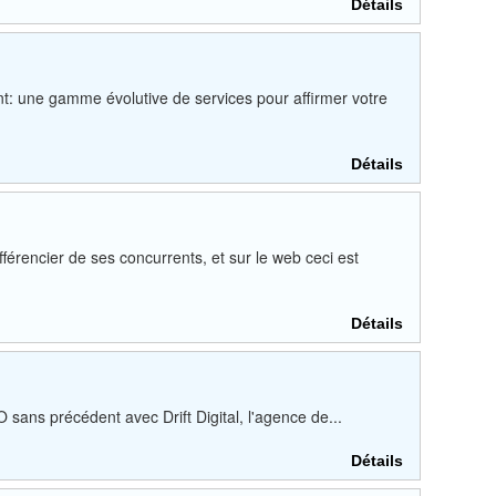
Détails
t: une gamme évolutive de services pour affirmer votre
Détails
férencier de ses concurrents, et sur le web ceci est
Détails
ans précédent avec Drift Digital, l'agence de...
Détails