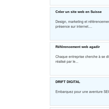
Créer un site web en Suisse
Design, marketing et référencemen
présence sur internet....
Référencement web agadir
Chaque entreprise cherche à se dif
réalisé par le...
DRIFT DIGITAL
Embarquez pour une aventure SEO s