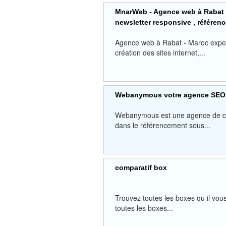
MnarWeb - Agence web à Rabat - 
newsletter responsive , référe
Agence web à Rabat - Maroc expert
création des sites internet,...
Webanymous votre agence SEO
Webanymous est une agence de cre
dans le référencement sous...
comparatif box
Trouvez toutes les boxes qu il vous
toutes les boxes...