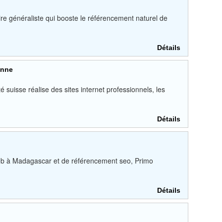
re généraliste qui booste le référencement naturel de
Détails
anne
é suisse réalise des sites internet professionnels, les
Détails
eb à Madagascar et de référencement seo, Primo
Détails