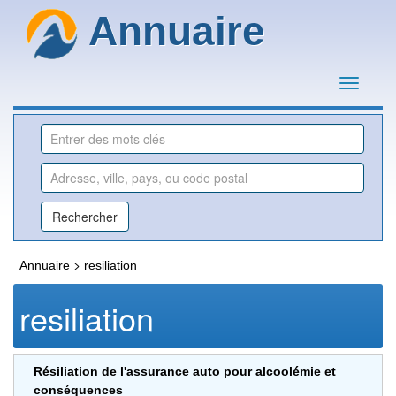
Annuaire
>
Annuaire
resiliation
resiliation
Résiliation de l'assurance auto pour alcoolémie et
conséquences