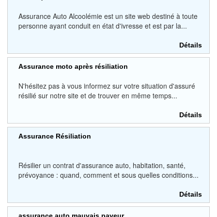
Assurance Auto Alcoolémie est un site web destiné à toute
personne ayant conduit en état d'ivresse et est par la...
Détails
Assurance moto après résiliation
N'hésitez pas à vous informez sur votre situation d'assuré
résilié sur notre site et de trouver en même temps...
Détails
Assurance Résiliation
Résilier un contrat d'assurance auto, habitation, santé,
prévoyance : quand, comment et sous quelles conditions...
Détails
assurance auto mauvais payeur