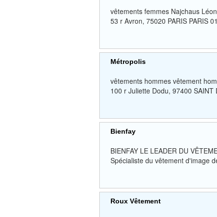
vêtements femmes Najchaus Léon
53 r Avron, 75020 PARIS PARIS 
Métropolis
vêtements hommes vêtement hom
100 r Juliette Dodu, 97400 SAINT
Bienfay
BIENFAY LE LEADER DU VÊTEM
Spécialiste du vêtement d'image de
Roux Vêtement