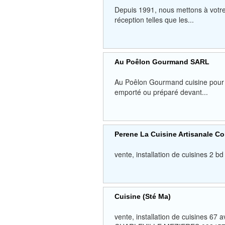
Depuis 1991, nous mettons à votre 
réception telles que les...
Au Poêlon Gourmand SARL
Au Poêlon Gourmand cuisine pour vou
emporté ou préparé devant...
Perene La Cuisine Artisanale C
vente, installation de cuisines 2
Cuisine (Sté Ma)
vente, installation de cuisines 