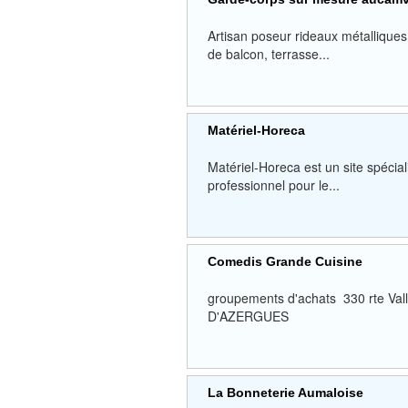
Artisan poseur rideaux métalliques,
de balcon, terrasse...
Matériel-Horeca
Matériel-Horeca est un site spécial
professionnel pour le...
Comedis Grande Cuisine
groupements d'achats 330 rte V
D'AZERGUES
La Bonneterie Aumaloise