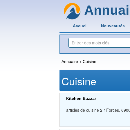
Annuai
Accueil
Nouveautés
>
Annuaire
Cuisine
Cuisine
Kitchen Bazaar
articles de cuisine 2 r Forces, 