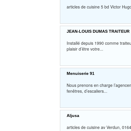
articles de cuisine 5 bd Victor
JEAN-LOUIS DUMAS TRAITEUR
Installé depuis 1990 comme traite
plaisir d’être votre...
Menuiserie 91
Nous prenons en charge l’agenceme
fenêtres, d’escaliers...
Aljusa
articles de cuisine av Verdun, 