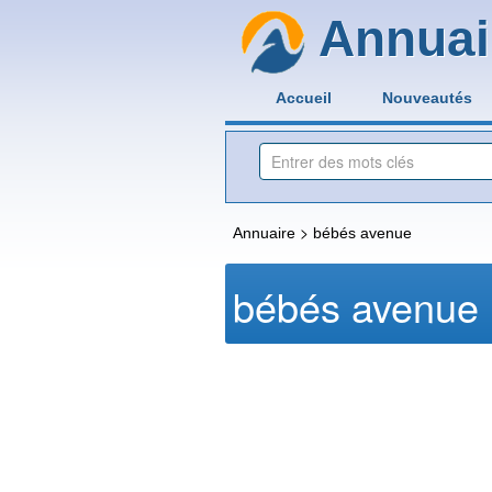
Annuai
Accueil
Nouveautés
>
Annuaire
bébés avenue
bébés avenue