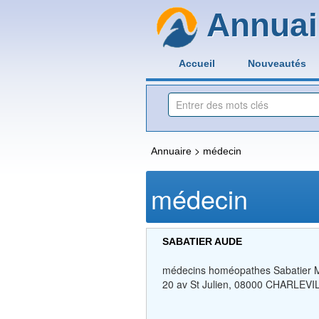
Annuai
Accueil
Nouveautés
>
Annuaire
médecin
médecin
SABATIER AUDE
médecins homéopathes Sabatier 
20 av St Julien, 08000 CHARLEVIL