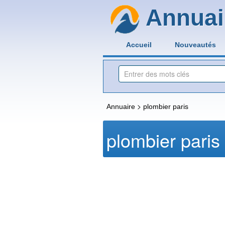
Annuai
Accueil
Nouveautés
>
Annuaire
plombier paris
plombier paris