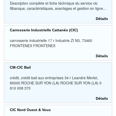
Description complète et fiche téchnique du service cic
filbanque, caractéristiques, avantages et gestion en ligne...
Détails
Carrosserie Industrielle Cattanéo (CIC)
carrosserie industrielle 17 r Industrie ZI N3, 73460
FRONTENEX FRONTENEX
Détails
CM-CIC Bail
crédit, crédit-bail aux entreprises 34 r Leandre Merlet,
85000 ROCHE SUR YON (LA) ROCHE SUR YON (LA) 0
810 008 370
Détails
CIC Nord Ouest & Vous