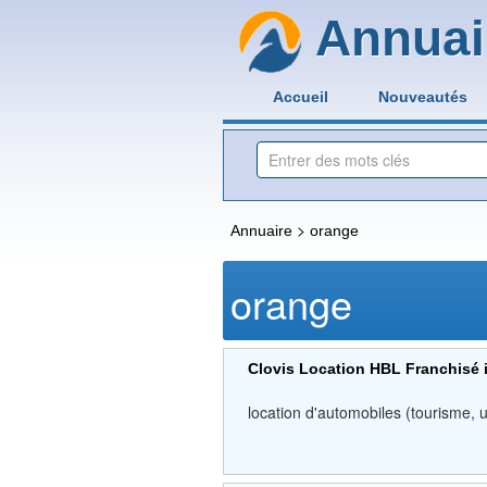
Annuai
Accueil
Nouveautés
>
Annuaire
orange
orange
Clovis Location HBL Franchisé
location d'automobiles (tourisme