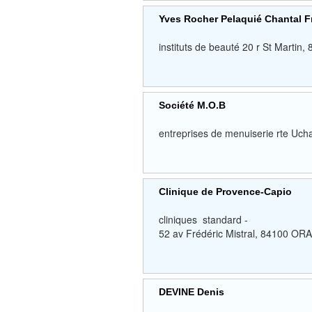
Yves Rocher Pelaquié Chantal 
instituts de beauté 20 r St Mar
Société M.O.B
entreprises de menuiserie rte 
Clinique de Provence-Capio
cliniques standard -
52 av Frédéric Mistral, 84100 
DEVINE Denis