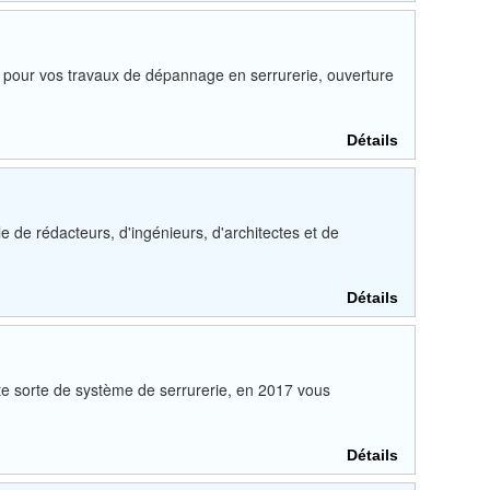
 pour vos travaux de dépannage en serrurerie, ouverture
Détails
e rédacteurs, d'ingénieurs, d'architectes et de
Détails
oute sorte de système de serrurerie, en 2017 vous
Détails