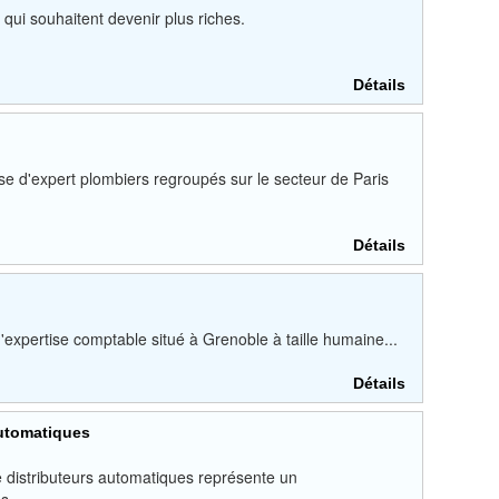
 qui souhaitent devenir plus riches.
Détails
e d'expert plombiers regroupés sur le secteur de Paris
Détails
'expertise comptable situé à Grenoble à taille humaine...
Détails
automatiques
e distributeurs automatiques représente un