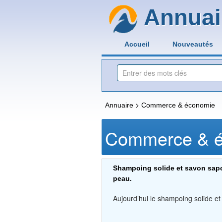
Annuai
Accueil
Nouveautés
>
Annuaire
Commerce & économie
Commerce & 
Shampoing solide et savon sapon
peau.
Aujourd’hui le shampoing solide et 