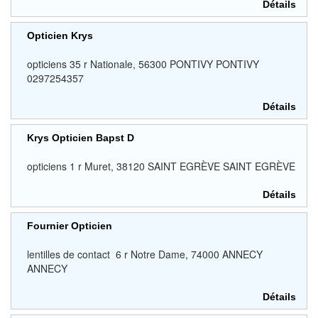
Détails
Opticien Krys
opticiens 35 r Nationale, 56300 PONTIVY PONTIVY
0297254357
Détails
Krys Opticien Bapst D
opticiens 1 r Muret, 38120 SAINT EGRÈVE SAINT EGRÈVE
Détails
Fournier Opticien
lentilles de contact 6 r Notre Dame, 74000 ANNECY
ANNECY
Détails