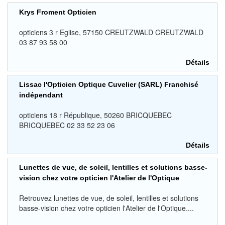
Krys Froment Opticien
opticiens 3 r Eglise, 57150 CREUTZWALD CREUTZWALD
03 87 93 58 00
Détails
Lissac l'Opticien Optique Cuvelier (SARL) Franchisé
indépendant
opticiens 18 r République, 50260 BRICQUEBEC
BRICQUEBEC 02 33 52 23 06
Détails
Lunettes de vue, de soleil, lentilles et solutions basse-
vision chez votre opticien l'Atelier de l'Optique
Retrouvez lunettes de vue, de soleil, lentilles et solutions
basse-vision chez votre opticien l'Atelier de l'Optique....