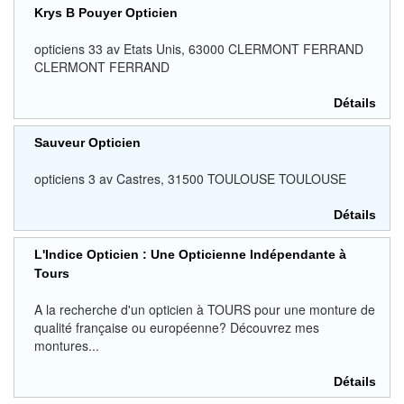
Krys B Pouyer Opticien
opticiens 33 av Etats Unis, 63000 CLERMONT FERRAND
CLERMONT FERRAND
Détails
Sauveur Opticien
opticiens 3 av Castres, 31500 TOULOUSE TOULOUSE
Détails
L'Indice Opticien : Une Opticienne Indépendante à
Tours
A la recherche d'un opticien à TOURS pour une monture de
qualité française ou européenne? Découvrez mes
montures...
Détails