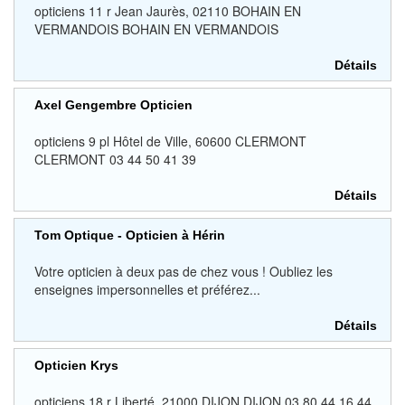
opticiens 11 r Jean Jaurès, 02110 BOHAIN EN
VERMANDOIS BOHAIN EN VERMANDOIS
Détails
Axel Gengembre Opticien
opticiens 9 pl Hôtel de Ville, 60600 CLERMONT
CLERMONT 03 44 50 41 39
Détails
Tom Optique - Opticien à Hérin
Votre opticien à deux pas de chez vous ! Oubliez les
enseignes impersonnelles et préférez...
Détails
Opticien Krys
opticiens 18 r Liberté, 21000 DIJON DIJON 03 80 44 16 44