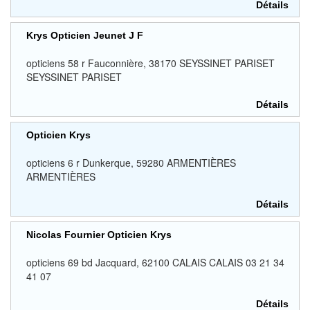
Détails
Krys Opticien Jeunet J F
opticiens 58 r Fauconnière, 38170 SEYSSINET PARISET
SEYSSINET PARISET
Détails
Opticien Krys
opticiens 6 r Dunkerque, 59280 ARMENTIÈRES
ARMENTIÈRES
Détails
Nicolas Fournier Opticien Krys
opticiens 69 bd Jacquard, 62100 CALAIS CALAIS 03 21 34
41 07
Détails