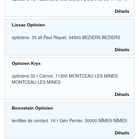
Détails
Lissac Opticien
opticiens 35 all Paul Riquet, 34500 BEZIERS BEZIERS
Détails
Opticien Krys
opticiens 32 r Carnot, 71300 MONTCEAU LES MINES
MONTCEAU LES MINES
Détails
Bonnetain Opticien
lentilles de contact 16 r Gén Perrier, 30000 NÎMES NÎMES
Détails