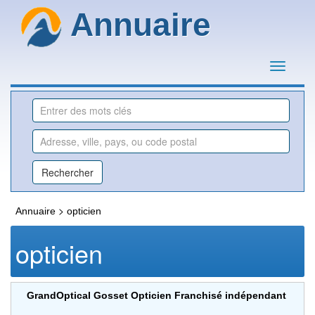
Annuaire
>
Annuaire
opticien
opticien
GrandOptical Gosset Opticien Franchisé indépendant