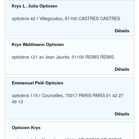
Krys L. Julia Opticien
opticiens 42 r Villegoudou, 81100 CASTRES CASTRES
Détails
Krys Waldmann Opticien
opticiens 121 av Jean Jaurès, 51100 REIMS REIMS
Détails
Emmanuel Pelé Opticien
opticiens 115 r Courcelles, 75017 PARIS PARIS 01 42 27
49 13
Détails
Opticien Krys