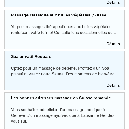
Détails
Massage classique aux huiles végétales (Suisse)
Yoga et massages thérapeutiques aux huiles végétales:
renforcent votre forme! Consultations occasionnelles ou...
Détails
Spa privatif Roubaix
Optez pour un massage de détente. Profitez d’un Spa
privatif et visitez notre Sauna. Des moments de bien-être...
Détails
Les bonnes adresses massage en Suisse romande
Vous souhaitez bénéficier d'un massage tantrique à
Genève D'un massage ayurvédique à Lausanne Rendez-
vous sur...