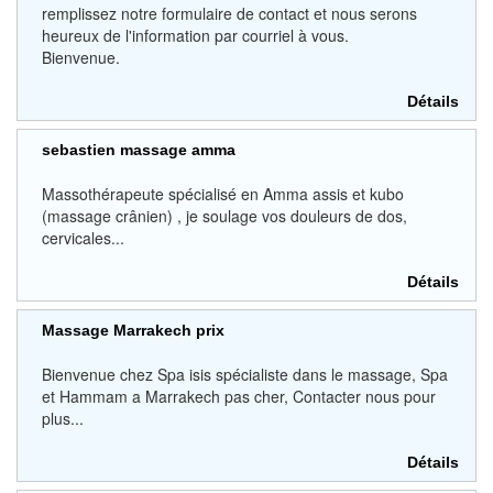
remplissez notre formulaire de contact et nous serons
heureux de l'information par courriel à vous.
Bienvenue.
Détails
sebastien massage amma
Massothérapeute spécialisé en Amma assis et kubo
(massage crânien) , je soulage vos douleurs de dos,
cervicales...
Détails
Massage Marrakech prix
Bienvenue chez Spa isis spécialiste dans le massage, Spa
et Hammam a Marrakech pas cher, Contacter nous pour
plus...
Détails