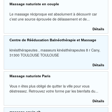
Massage naturiste en couple
Le massage réciproque est absolument à découvrir car
c’est une source éprouvée de délassement et de...
Détails
Centre de Rééducation Balnéothérapie et Massage
kinésithérapeutes , masseurs kinésithérapeutes 8 r Cany,
31300 TOULOUSE TOULOUSE
Détails
Massage naturiste Paris
Vous n êtes plus obligé de quitter la ville pour vous
déstressez. Retrouvez votre forme par les bienfaits du...
Détails