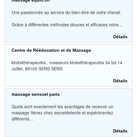
massage equin.ch
Une passionnée au service du bien-être de votre cheval.
Grâce à différentes méthodes douces et efficaces votre...
Détails
Centre de Rééducation et de Massage
kinésithérapeutes , masseurs kinésithérapeutes 34 bd 14
Juillet, 89100 SENS SENS
Détails
massage sensuel paris
Quels sont exactement les avantages de recevoir un
massage Venez chez secretdetente et expérimentez
différents...
Détails