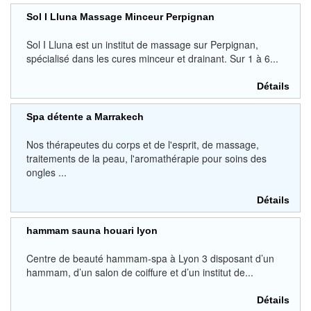
Sol I Lluna Massage Minceur Perpignan
Sol I Lluna est un institut de massage sur Perpignan,
spécialisé dans les cures minceur et drainant. Sur 1 à 6...
Détails
Spa détente a Marrakech
Nos thérapeutes du corps et de l'esprit, de massage,
traitements de la peau, l'aromathérapie pour soins des
ongles ...
Détails
hammam sauna houari lyon
Centre de beauté hammam-spa à Lyon 3 disposant d’un
hammam, d’un salon de coiffure et d’un institut de...
Détails