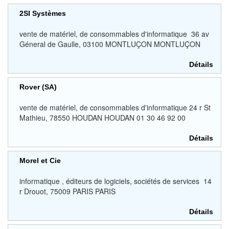
2SI Systèmes
vente de matériel, de consommables d'informatique 36 av
Géneral de Gaulle, 03100 MONTLUÇON MONTLUÇON
Détails
Rover (SA)
vente de matériel, de consommables d'informatique 24 r St
Mathieu, 78550 HOUDAN HOUDAN 01 30 46 92 00
Détails
Morel et Cie
informatique , éditeurs de logiciels, sociétés de services 14
r Drouot, 75009 PARIS PARIS
Détails