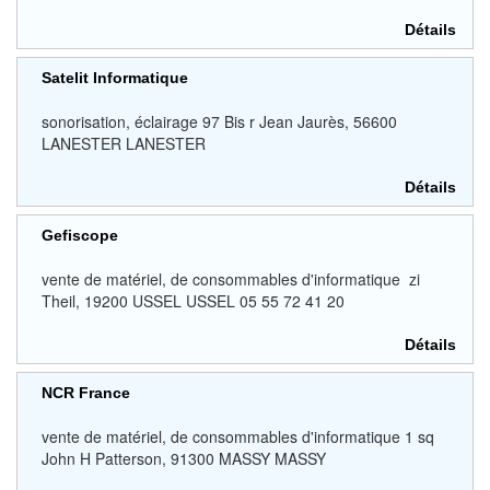
Détails
Satelit Informatique
sonorisation, éclairage 97 Bis r Jean Jaurès, 56600
LANESTER LANESTER
Détails
Gefiscope
vente de matériel, de consommables d'informatique zi
Theil, 19200 USSEL USSEL 05 55 72 41 20
Détails
NCR France
vente de matériel, de consommables d'informatique 1 sq
John H Patterson, 91300 MASSY MASSY