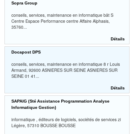
Sopra Group
conseils, services, maintenance en informatique bât S
Centre Espace Performance centre Affaire Alphasis,
35760...
Détails
Docapost DPS
conseils, services, maintenance en informatique 8 r Louis
Armand, 92600 ASNIERES SUR SEINE ASNIERES SUR
SEINE 01 41...
Détails
SAPAIG (Sté Assistance Programmation Analyse
Informatique Gestion)
informatique , éditeurs de logiciels, sociétés de services zi
Légère, 57310 BOUSSE BOUSSE