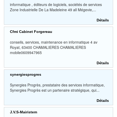
informatique , éditeurs de logiciels, sociétés de services
Zone Industrielle De La Madeleine 49 all Mégevie,...
Détails
Cfmi Cabinet Forgereau
conseils, services, maintenance en informatique 4 av
Royat, 63400 CHAMALIERES CHAMALIERES
mobile0609947965
Détails
synergiesprogres
Synergies Progrès, prestataire des services informatique,
Synergies Progrès est un partenaire stratégique, qui...
Détails
J.V.S-Mairistem