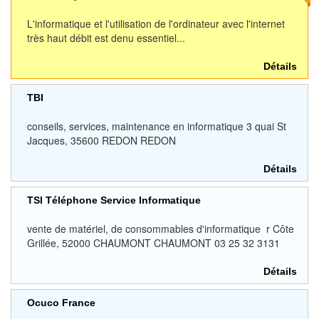
L'informatique et l'utilisation de l'ordinateur avec l'internet
très haut débit est denu essentiel...
Détails
TBI
conseils, services, maintenance en informatique 3 quai St
Jacques, 35600 REDON REDON
Détails
TSI Téléphone Service Informatique
vente de matériel, de consommables d'informatique r Côte
Grillée, 52000 CHAUMONT CHAUMONT 03 25 32 3131
Détails
Ocuco France