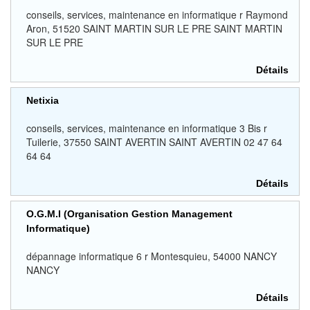
conseils, services, maintenance en informatique r Raymond
Aron, 51520 SAINT MARTIN SUR LE PRE SAINT MARTIN
SUR LE PRE
Détails
Netixia
conseils, services, maintenance en informatique 3 Bis r
Tuilerie, 37550 SAINT AVERTIN SAINT AVERTIN 02 47 64
64 64
Détails
O.G.M.I (Organisation Gestion Management
Informatique)
dépannage informatique 6 r Montesquieu, 54000 NANCY
NANCY
Détails