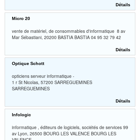
Détails
Micro 20
vente de matériel, de consommables d'informatique 8 av
Mar Sébastiani, 20200 BASTIA BASTIA 04 95 32 79 42
Détails
Optique Schott
opticiens serveur informatique -
1 r St Nicolas, 57200 SARREGUEMINES
SARREGUEMINES
Détails
Infologic
informatique , éditeurs de logiciels, sociétés de services 99
av Lyon, 26500 BOURG LES VALENCE BOURG LES
VALENCE...