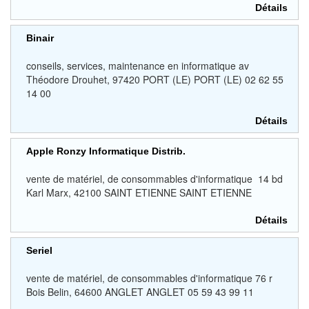
Détails
Binair
conseils, services, maintenance en informatique av
Théodore Drouhet, 97420 PORT (LE) PORT (LE) 02 62 55
14 00
Détails
Apple Ronzy Informatique Distrib.
vente de matériel, de consommables d'informatique 14 bd
Karl Marx, 42100 SAINT ETIENNE SAINT ETIENNE
Détails
Seriel
vente de matériel, de consommables d'informatique 76 r
Bois Belin, 64600 ANGLET ANGLET 05 59 43 99 11