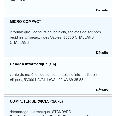
Détails
MICRO COMPACT
informatique , éditeurs de logiciels, sociétés de services
résid les Ormeaux r des Sables, 85300 CHALLANS
CHALLANS
Détails
Gandon Informatique (SA)
vente de matériel, de consommables d'informatique r
Alignés, 53000 LAVAL LAVAL 02 43 69 35 88
Détails
COMPUTER SERVICES (SARL)
dépannage informatique STANDARD -