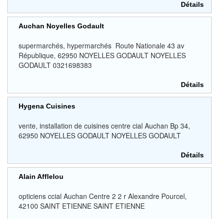
Détails
Auchan Noyelles Godault
supermarchés, hypermarchés Route Nationale 43 av
République, 62950 NOYELLES GODAULT NOYELLES
GODAULT 0321698383
Détails
Hygena Cuisines
vente, installation de cuisines centre cial Auchan Bp 34,
62950 NOYELLES GODAULT NOYELLES GODAULT
Détails
Alain Afflelou
opticiens ccial Auchan Centre 2 2 r Alexandre Pourcel,
42100 SAINT ETIENNE SAINT ETIENNE