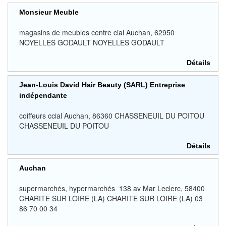
Monsieur Meuble
magasins de meubles centre cial Auchan, 62950
NOYELLES GODAULT NOYELLES GODAULT
Détails
Jean-Louis David Hair Beauty (SARL) Entreprise
indépendante
coiffeurs ccial Auchan, 86360 CHASSENEUIL DU POITOU
CHASSENEUIL DU POITOU
Détails
Auchan
supermarchés, hypermarchés 138 av Mar Leclerc, 58400
CHARITE SUR LOIRE (LA) CHARITE SUR LOIRE (LA) 03
86 70 00 34