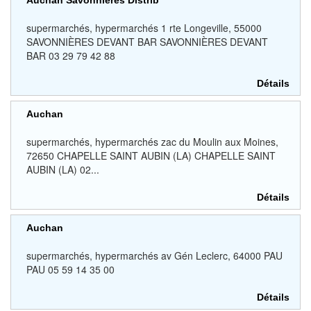
Auchan Savonnières Distrib
supermarchés, hypermarchés 1 rte Longeville, 55000
SAVONNIÈRES DEVANT BAR SAVONNIÈRES DEVANT
BAR 03 29 79 42 88
Détails
Auchan
supermarchés, hypermarchés zac du Moulin aux Moines,
72650 CHAPELLE SAINT AUBIN (LA) CHAPELLE SAINT
AUBIN (LA) 02...
Détails
Auchan
supermarchés, hypermarchés av Gén Leclerc, 64000 PAU
PAU 05 59 14 35 00
Détails