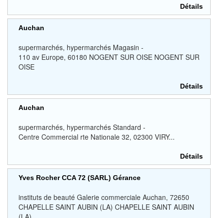
Détails
Auchan
supermarchés, hypermarchés Magasin -
110 av Europe, 60180 NOGENT SUR OISE NOGENT SUR
OISE
Détails
Auchan
supermarchés, hypermarchés Standard -
Centre Commercial rte Nationale 32, 02300 VIRY...
Détails
Yves Rocher CCA 72 (SARL) Gérance
instituts de beauté Galerie commerciale Auchan, 72650
CHAPELLE SAINT AUBIN (LA) CHAPELLE SAINT AUBIN
(LA)