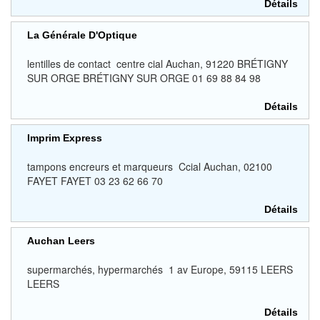
Détails
La Générale D'Optique
lentilles de contact centre cial Auchan, 91220 BRÉTIGNY
SUR ORGE BRÉTIGNY SUR ORGE 01 69 88 84 98
Détails
Imprim Express
tampons encreurs et marqueurs Ccial Auchan, 02100
FAYET FAYET 03 23 62 66 70
Détails
Auchan Leers
supermarchés, hypermarchés 1 av Europe, 59115 LEERS
LEERS
Détails