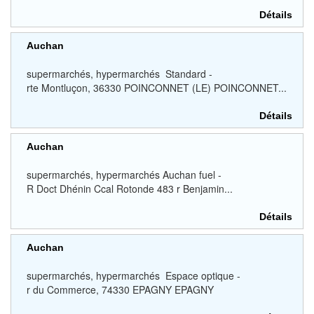
Détails
Auchan
supermarchés, hypermarchés Standard -
rte Montluçon, 36330 POINCONNET (LE) POINCONNET...
Détails
Auchan
supermarchés, hypermarchés Auchan fuel -
R Doct Dhénin Ccal Rotonde 483 r Benjamin...
Détails
Auchan
supermarchés, hypermarchés Espace optique -
r du Commerce, 74330 EPAGNY EPAGNY