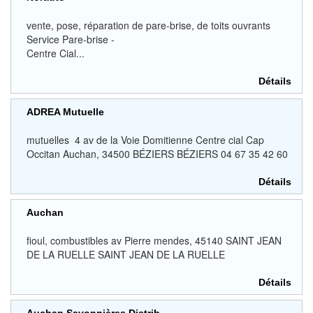
vente, pose, réparation de pare-brise, de toits ouvrants
Service Pare-brise -
Centre Cial...
Détails
ADREA Mutuelle
mutuelles 4 av de la Voie Domitienne Centre cial Cap
Occitan Auchan, 34500 BÉZIERS BÉZIERS 04 67 35 42 60
Détails
Auchan
fioul, combustibles av Pierre mendes, 45140 SAINT JEAN
DE LA RUELLE SAINT JEAN DE LA RUELLE
Détails