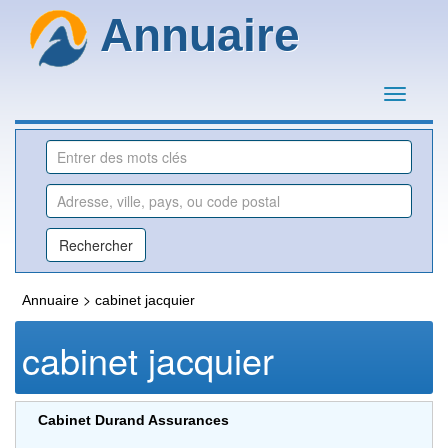
Annuaire
>
Annuaire
cabinet jacquier
cabinet jacquier
Cabinet Durand Assurances