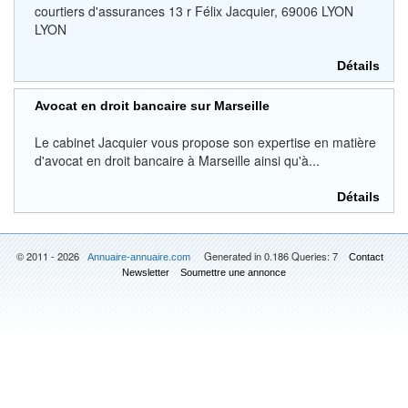
courtiers d'assurances 13 r Félix Jacquier, 69006 LYON
LYON
Détails
Avocat en droit bancaire sur Marseille
Le cabinet Jacquier vous propose son expertise en matière
d'avocat en droit bancaire à Marseille ainsi qu'à...
Détails
© 2011 - 2026
Generated in 0.186 Queries: 7
Annuaire-annuaire.com
Contact
Newsletter
Soumettre une annonce