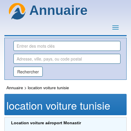
Annuaire
>
Annuaire
location voiture tunisie
location voiture tunisie
Location voiture aéroport Monastir