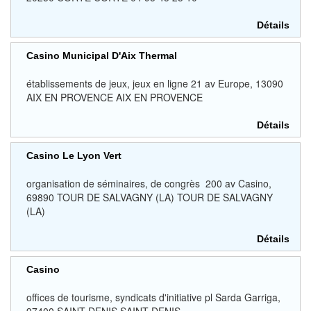
Détails
Casino Municipal D'Aix Thermal
établissements de jeux, jeux en ligne 21 av Europe, 13090
AIX EN PROVENCE AIX EN PROVENCE
Détails
Casino Le Lyon Vert
organisation de séminaires, de congrès 200 av Casino,
69890 TOUR DE SALVAGNY (LA) TOUR DE SALVAGNY
(LA)
Détails
Casino
offices de tourisme, syndicats d'initiative pl Sarda Garriga,