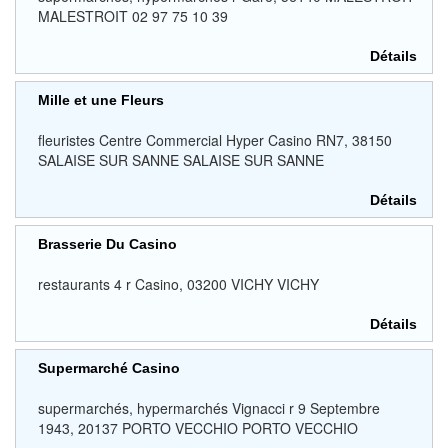
MALESTROIT 02 97 75 10 39
Détails
Mille et une Fleurs
fleuristes Centre Commercial Hyper Casino RN7, 38150
SALAISE SUR SANNE SALAISE SUR SANNE
Détails
Brasserie Du Casino
restaurants 4 r Casino, 03200 VICHY VICHY
Détails
Supermarché Casino
supermarchés, hypermarchés Vignacci r 9 Septembre
1943, 20137 PORTO VECCHIO PORTO VECCHIO