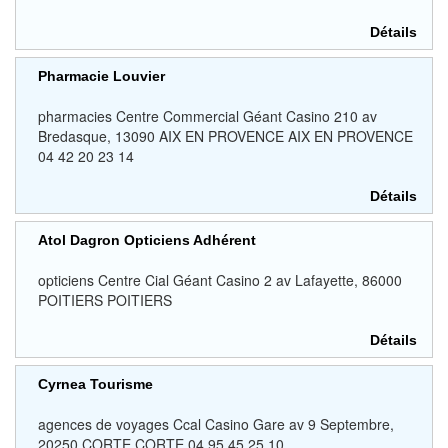
Détails
Pharmacie Louvier
pharmacies Centre Commercial Géant Casino 210 av
Bredasque, 13090 AIX EN PROVENCE AIX EN PROVENCE
04 42 20 23 14
Détails
Atol Dagron Opticiens Adhérent
opticiens Centre Cial Géant Casino 2 av Lafayette, 86000
POITIERS POITIERS
Détails
Cyrnea Tourisme
agences de voyages Ccal Casino Gare av 9 Septembre,
20250 CORTE CORTE 04 95 45 25 10