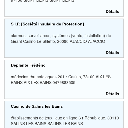
97400 SAINT DENIS SAINT DENIS
Détails
S.I.P. [Société Insulaire de Protection]
alarmes, surveillance , systèmes (vente, installation) rte
Géant Casino Le Stiletto, 20090 AJACCIO AJACCIO
Détails
Deplante Frédéric
médecins rhumatologues 201 r Casino, 73100 AIX LES
BAINS AIX LES BAINS 0479883505
Détails
Casino de Salins les Bains
établissements de jeux, jeux en ligne 6 r République, 39110
SALINS LES BAINS SALINS LES BAINS