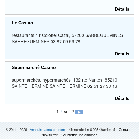
Détails
Le Casino
restaurants 4 r Colonel Cazal, 57200 SARREGUEMINES
SARREGUEMINES 03 87 09 59 78
Détails
Supermarché Casino
supermarchés, hypermarchés 132 rte Nantes, 85210
SAINTE HERMINE SAINTE HERMINE 02 51 27 33 13
Détails
1
sur 2
2
© 2011 - 2026
Generated in 0.025 Queries: 5
Annuaire-annuaire.com
Contact
Newsletter
Soumettre une annonce