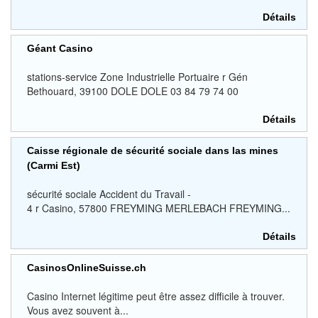
Détails
Géant Casino
stations-service Zone Industrielle Portuaire r Gén
Bethouard, 39100 DOLE DOLE 03 84 79 74 00
Détails
Caisse régionale de sécurité sociale dans las mines
(Carmi Est)
sécurité sociale Accident du Travail -
4 r Casino, 57800 FREYMING MERLEBACH FREYMING...
Détails
CasinosOnlineSuisse.ch
Casino Internet légitime peut être assez difficile à trouver.
Vous avez souvent à...