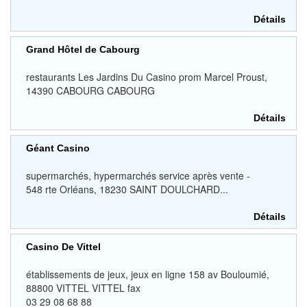
Détails
Grand Hôtel de Cabourg
restaurants Les Jardins Du Casino prom Marcel Proust,
14390 CABOURG CABOURG
Détails
Géant Casino
supermarchés, hypermarchés service après vente -
548 rte Orléans, 18230 SAINT DOULCHARD...
Détails
Casino De Vittel
établissements de jeux, jeux en ligne 158 av Bouloumié,
88800 VITTEL VITTEL fax
03 29 08 68 88