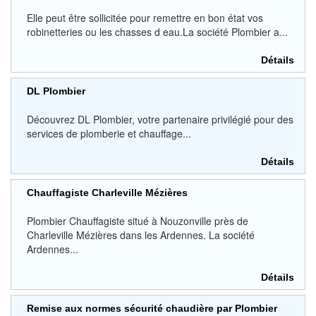
Elle peut être sollicitée pour remettre en bon état vos
robinetteries ou les chasses d eau.La société Plombier a...
Détails
DL Plombier
Découvrez DL Plombier, votre partenaire privilégié pour des
services de plomberie et chauffage...
Détails
Chauffagiste Charleville Mézières
Plombier Chauffagiste situé à Nouzonville près de
Charleville Mézières dans les Ardennes. La société
Ardennes...
Détails
Remise aux normes sécurité chaudière par Plombier