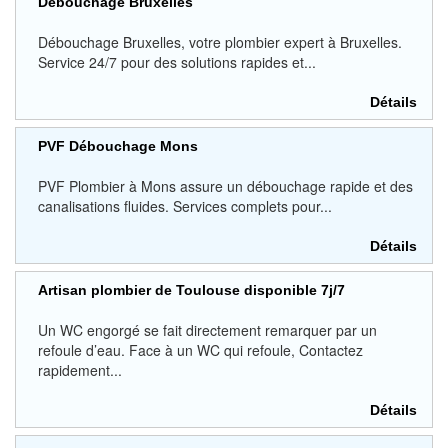
Débouchage Bruxelles
Débouchage Bruxelles, votre plombier expert à Bruxelles.
Service 24/7 pour des solutions rapides et...
Détails
PVF Débouchage Mons
PVF Plombier à Mons assure un débouchage rapide et des
canalisations fluides. Services complets pour...
Détails
Artisan plombier de Toulouse disponible 7j/7
Un WC engorgé se fait directement remarquer par un
refoule d’eau. Face à un WC qui refoule, Contactez
rapidement...
Détails