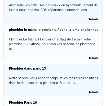
Avec tous vos difficultés de tuyaux ou hypothétiquement de
fuite d eau : appelez ADH réparation plomberie, des...
Détails
plombier le mans, plombier la fleche, plombier allonnes
Plombier Le Mans, Plombier Chauffagiste fischer, votre
plombier 7j/7 24h/24, pour tous vos besoins en plomberie
et...
Détails
Plombier dans paris 13
Notre service vous apporte toujours les meilleures solutions
dans le domaine de la plomberie à paris 13...
Détails
Plombier Paris 16