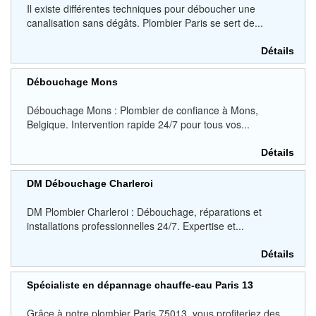
Il existe différentes techniques pour déboucher une
canalisation sans dégâts. Plombier Paris se sert de...
Détails
Débouchage Mons
Débouchage Mons : Plombier de confiance à Mons,
Belgique. Intervention rapide 24/7 pour tous vos...
Détails
DM Débouchage Charleroi
DM Plombier Charleroi : Débouchage, réparations et
installations professionnelles 24/7. Expertise et...
Détails
Spécialiste en dépannage chauffe-eau Paris 13
Grâce à notre plombier Paris 75013, vous profiteriez des