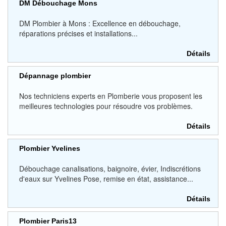
DM Débouchage Mons
DM Plombier à Mons : Excellence en débouchage,
réparations précises et installations...
Détails
Dépannage plombier
Nos techniciens experts en Plomberie vous proposent les
meilleures technologies pour résoudre vos problèmes.
Détails
Plombier Yvelines
Débouchage canalisations, baignoire, évier, Indiscrétions
d'eaux sur Yvelines Pose, remise en état, assistance...
Détails
Plombier Paris13