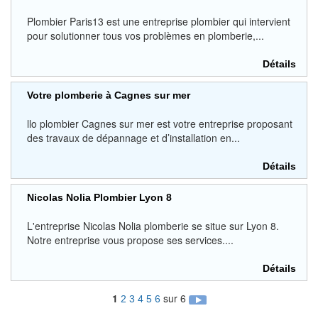
Plombier Paris13 est une entreprise plombier qui intervient
pour solutionner tous vos problèmes en plomberie,...
Détails
Votre plomberie à Cagnes sur mer
llo plombier Cagnes sur mer est votre entreprise proposant
des travaux de dépannage et d’installation en...
Détails
Nicolas Nolia Plombier Lyon 8
L'entreprise Nicolas Nolia plomberie se situe sur Lyon 8.
Notre entreprise vous propose ses services....
Détails
1
sur 6
2
3
4
5
6