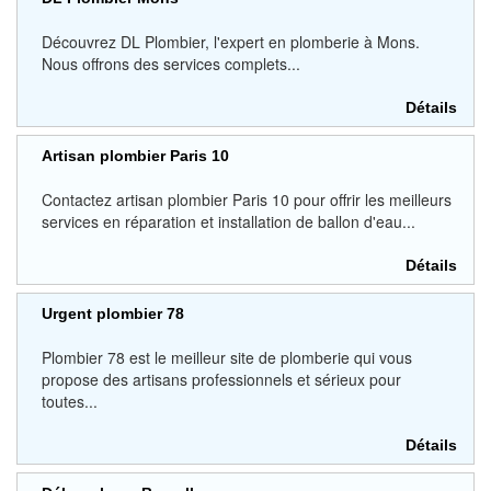
Découvrez DL Plombier, l'expert en plomberie à Mons.
Nous offrons des services complets...
Détails
Artisan plombier Paris 10
Contactez artisan plombier Paris 10 pour offrir les meilleurs
services en réparation et installation de ballon d'eau...
Détails
Urgent plombier 78
Plombier 78 est le meilleur site de plomberie qui vous
propose des artisans professionnels et sérieux pour
toutes...
Détails