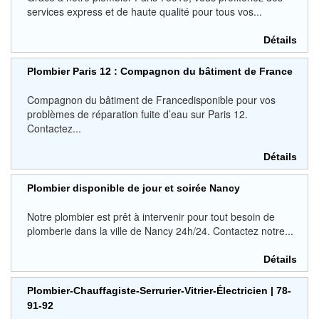
services express et de haute qualité pour tous vos...
Détails
Plombier Paris 12 : Compagnon du bâtiment de France
Compagnon du bâtiment de Francedisponible pour vos
problèmes de réparation fuite d’eau sur Paris 12.
Contactez...
Détails
Plombier disponible de jour et soirée Nancy
Notre plombier est prêt à intervenir pour tout besoin de
plomberie dans la ville de Nancy 24h/24. Contactez notre...
Détails
Plombier-Chauffagiste-Serrurier-Vitrier-Électricien | 78-
91-92