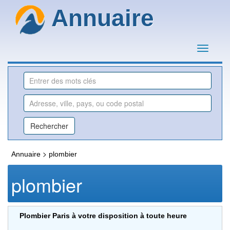
Annuaire
>
Annuaire
plombier
plombier
Plombier Paris à votre disposition à toute heure