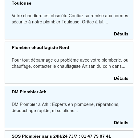
Toulouse
Votre chaudière est obsolète Confiez sa remise aux normes
sécurité à notre plombier Toulouse. Grâce à lui,...
Détails
Plombier chauffagiste Nord
Pour tout dépannage ou problème avec votre plomberie, ou
chauffage, contacter le chauffagiste Artisan du coin dans...
Détails
DM Plombier Ath
DM Plombier à Ath : Experts en plomberie, réparations,
débouchage rapide, et solutions...
Détails
SOS Plombier paris 24H/24 7J/7 : 01 47 79 07 41