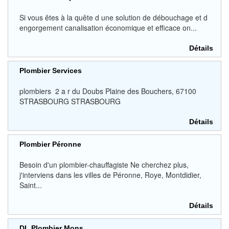
Si vous êtes à la quête d une solution de débouchage et d
engorgement canalisation économique et efficace on...
Détails
Plombier Services
plombiers 2 a r du Doubs Plaine des Bouchers, 67100
STRASBOURG STRASBOURG
Détails
Plombier Péronne
Besoin d'un plombier-chauffagiste Ne cherchez plus,
j'interviens dans les villes de Péronne, Roye, Montdidier,
Saint...
Détails
DL Plombier Mons