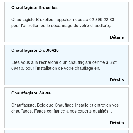
Chauffagiste Bruxelles
Chauffagiste Bruxelles : appelez-nous au 02 899 22 33
pour l'entretien ou le dépannage de votre chaudière,...
Détails
Chauffagiste Biot06410
Êtes-vous à la recherche d'un chauffagiste certifié à Biot
06410, pour l’installation de votre chauffage en...
Détails
Chauffagiste Wavre
Chauffagiste, Belgique Chauffage Installe et entretien vos
chauffages. Faites confiance à nos experts qualifiés...
Détails