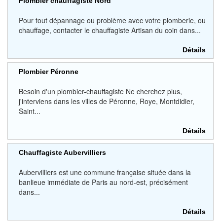
Plombier chauffagiste Nord
Pour tout dépannage ou problème avec votre plomberie, ou
chauffage, contacter le chauffagiste Artisan du coin dans...
Détails
Plombier Péronne
Besoin d'un plombier-chauffagiste Ne cherchez plus,
j'interviens dans les villes de Péronne, Roye, Montdidier,
Saint...
Détails
Chauffagiste Aubervilliers
Aubervilliers est une commune française située dans la
banlieue immédiate de Paris au nord-est, précisément
dans...
Détails