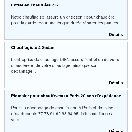
Entretien chaudière 7j/7
Notre chauffagiste assure un entretien r pour chaudière
pour la garder pour une longue durée,réparer les pannes...
Détails
Chauffagiste à Sedan
L'entreprise de chauffage DIEN assure l'entretien de votre
chaudière et de votre chauffage, ainsi que son
dépannage...
Détails
Plombier pour chauffe-eau à Paris 20 ans d’expérience
Pour un dépannage de chauffe-eau à Paris et dans les
départements 77 78 91 92 93 94 95, faites confiance à
votre...
Détails