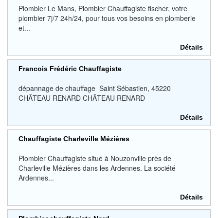
Plombier Le Mans, Plombier Chauffagiste fischer, votre
plombier 7j/7 24h/24, pour tous vos besoins en plomberie
et...
Détails
Francois Frédéric Chauffagiste
dépannage de chauffage Saint Sébastien, 45220
CHÂTEAU RENARD CHÂTEAU RENARD
Détails
Chauffagiste Charleville Mézières
Plombier Chauffagiste situé à Nouzonville près de
Charleville Mézières dans les Ardennes. La société
Ardennes...
Détails