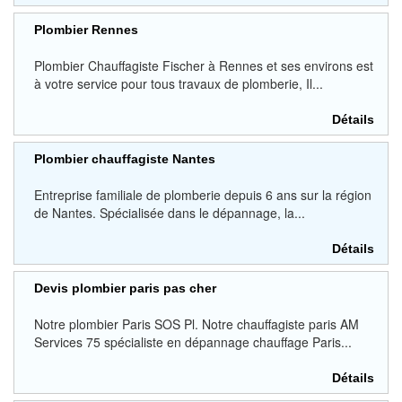
Plombier Rennes
Plombier Chauffagiste Fischer à Rennes et ses environs est
à votre service pour tous travaux de plomberie, Il...
Détails
Plombier chauffagiste Nantes
Entreprise familiale de plomberie depuis 6 ans sur la région
de Nantes. Spécialisée dans le dépannage, la...
Détails
Devis plombier paris pas cher
Notre plombier Paris SOS Pl. Notre chauffagiste paris AM
Services 75 spécialiste en dépannage chauffage Paris...
Détails