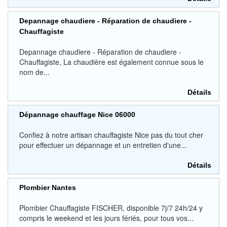
Depannage chaudiere - Réparation de chaudiere -
Chauffagiste
Depannage chaudiere - Réparation de chaudiere -
Chauffagiste, La chaudière est également connue sous le
nom de...
Détails
Dépannage chauffage Nice 06000
Confiez à notre artisan chauffagiste Nice pas du tout cher
pour effectuer un dépannage et un entretien d'une...
Détails
Plombier Nantes
Plombier Chauffagiste FISCHER, disponible 7j/7 24h/24 y
compris le weekend et les jours fériés, pour tous vos...