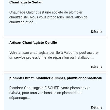
Chauffagiste Sedan
Chauffage Gaignot est une société de plombier
chauffagiste. Nous vous proposons l'installation de
chauffage et de...
Détails
Artisan Chauffagiste Certifié
Votre artisan chauffagiste certifié à Valbonne peut assurer
un service professionnel de réparation ou installation...
Détails
plombier brest, plombier quimper, plombier concarneau
Plombier Chauffagiste FISCHER, votre plombier 7j/7
24h/24, pour tous vos besoins en plomberie et
dépannage...
Détails