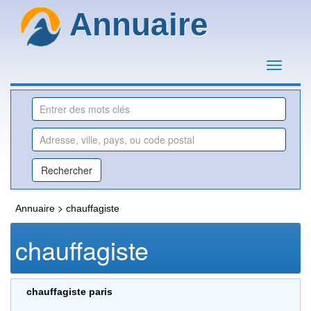
Annuaire
>
Annuaire
chauffagiste
chauffagiste
chauffagiste paris