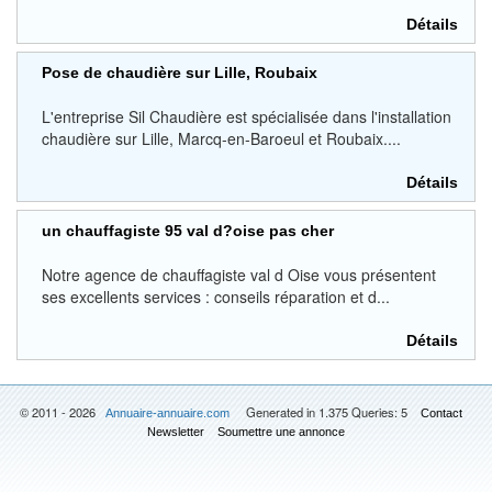
Détails
Pose de chaudière sur Lille, Roubaix
L'entreprise Sil Chaudière est spécialisée dans l'installation
chaudière sur Lille, Marcq-en-Baroeul et Roubaix....
Détails
un chauffagiste 95 val d?oise pas cher
Notre agence de chauffagiste val d Oise vous présentent
ses excellents services : conseils réparation et d...
Détails
© 2011 - 2026
Generated in 1.375 Queries: 5
Annuaire-annuaire.com
Contact
Newsletter
Soumettre une annonce