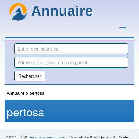
Annuaire
>
Annuaire
pertosa
pertosa
© 2011 - 2026
Generated in 0.020 Queries: 6
Annuaire-annuaire.com
Contact