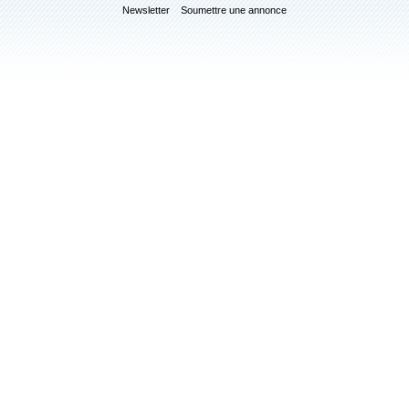
Newsletter
Soumettre une annonce