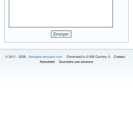
© 2011 - 2026
Generated in 0.008 Queries: 0
Annuaire-annuaire.com
Contact
Newsletter
Soumettre une annonce