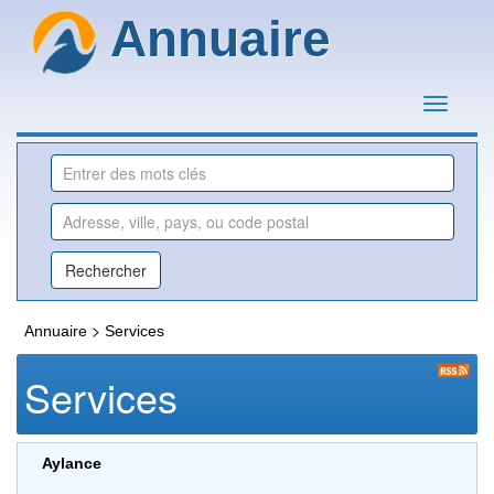
Annuaire
>
Annuaire
Services
Services
Aylance