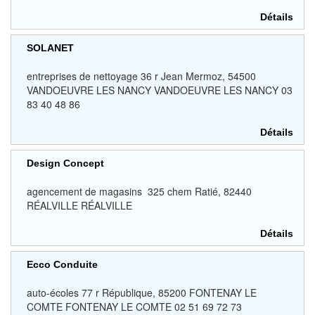
Détails
SOLANET
entreprises de nettoyage 36 r Jean Mermoz, 54500
VANDOEUVRE LES NANCY VANDOEUVRE LES NANCY 03
83 40 48 86
Détails
Design Concept
agencement de magasins 325 chem Ratié, 82440
RÉALVILLE RÉALVILLE
Détails
Ecco Conduite
auto-écoles 77 r République, 85200 FONTENAY LE
COMTE FONTENAY LE COMTE 02 51 69 72 73