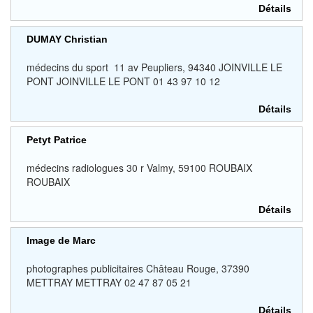
Détails
DUMAY Christian
médecins du sport 11 av Peupliers, 94340 JOINVILLE LE
PONT JOINVILLE LE PONT 01 43 97 10 12
Détails
Petyt Patrice
médecins radiologues 30 r Valmy, 59100 ROUBAIX
ROUBAIX
Détails
Image de Marc
photographes publicitaires Château Rouge, 37390
METTRAY METTRAY 02 47 87 05 21
Détails