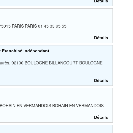
Détails
, 75015 PARIS PARIS 01 45 33 95 55
Détails
ue Franchisé indépendant
ean Jaurès, 92100 BOULOGNE BILLANCOURT BOULOGNE
Détails
02110 BOHAIN EN VERMANDOIS BOHAIN EN VERMANDOIS
Détails