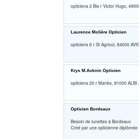
opticiens 2 Bis r Victor Hugo, 4
Laurence Molière Opticien
opticiens 6 r St Agricol, 84000 
Krys M.Acknin Opticien
opticiens 20 r Mariès, 81000 ALBI
Opticien Bordeaux
Besoin de lunettes à Bordeaux
Créé par une opticienne diplômée d’