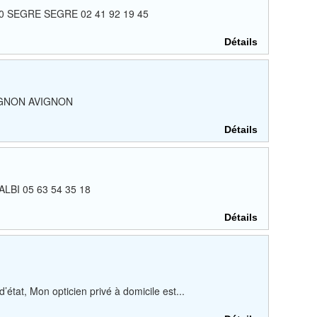
9500 SEGRE SEGRE 02 41 92 19 45
Détails
AVIGNON AVIGNON
Détails
 ALBI 05 63 54 35 18
Détails
état, Mon opticien privé à domicile est...