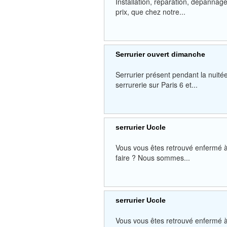
Installation, réparation, dépannage
prix, que chez notre...
Serrurier ouvert dimanche
Serrurier présent pendant la nuit
serrurerie sur Paris 6 et...
serrurier Uccle
Vous vous êtes retrouvé enfermé à 
faire ? Nous sommes...
serrurier Uccle
Vous vous êtes retrouvé enfermé à 