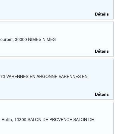
Détails
Courbet, 30000 NIMES NIMES
Détails
e, 55270 VARENNES EN ARGONNE VARENNES EN
Détails
edru Rollin, 13300 SALON DE PROVENCE SALON DE