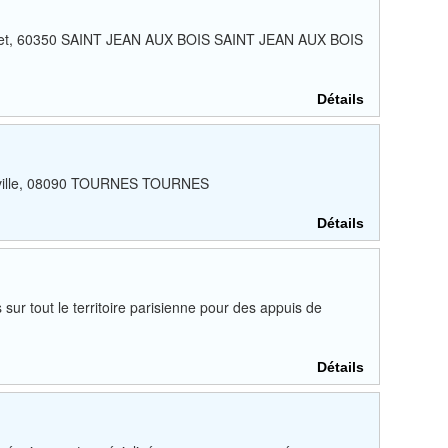
quet, 60350 SAINT JEAN AUX BOIS SAINT JEAN AUX BOIS
Détails
Deville, 08090 TOURNES TOURNES
Détails
ur tout le territoire parisienne pour des appuis de
Détails