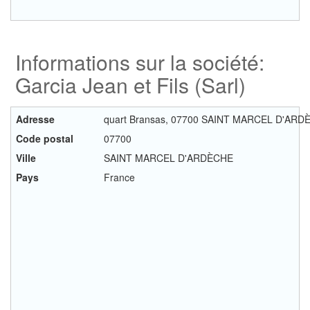
Informations sur la société:
Garcia Jean et Fils (Sarl)
Adresse
quart Bransas, 07700 SAINT MARCEL D'ARD
Code postal
07700
Ville
SAINT MARCEL D'ARDÈCHE
Pays
France