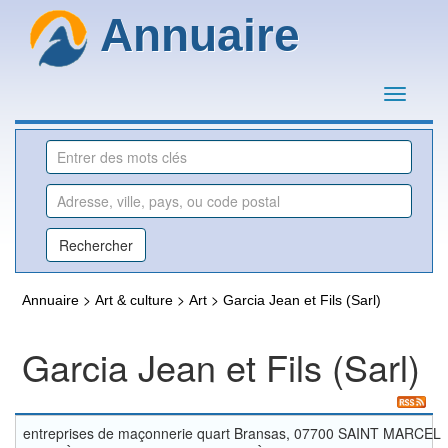
Annuaire
>
>
>
Annuaire
Art & culture
Art
Garcia Jean et Fils (Sarl)
Garcia Jean et Fils (Sarl)
entreprises de maçonnerie quart Bransas, 07700 SAINT MARCEL