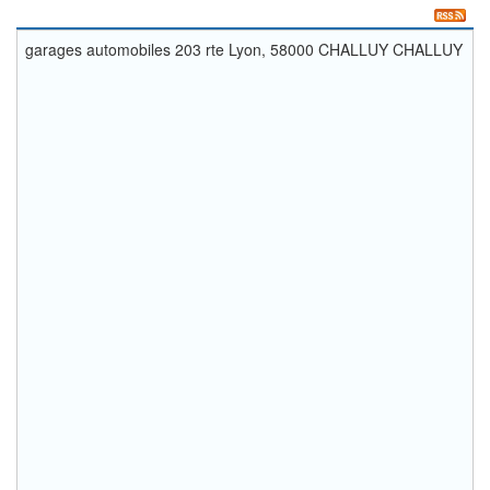
garages automobiles 203 rte Lyon, 58000 CHALLUY CHALLUY