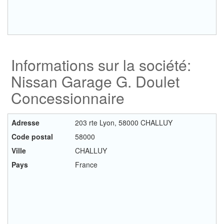
Informations sur la société:
Nissan Garage G. Doulet
Concessionnaire
Adresse
203 rte Lyon, 58000 CHALLUY
Code postal
58000
Ville
CHALLUY
Pays
France