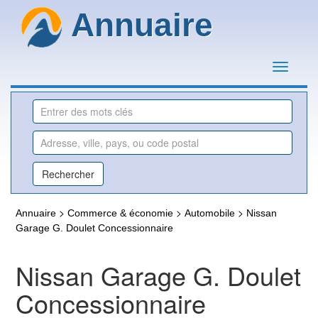
Annuaire
>
>
>
Annuaire
Commerce & économie
Automobile
Nissan
Garage G. Doulet Concessionnaire
Nissan Garage G. Doulet
Concessionnaire