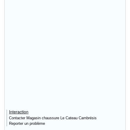
Interaction
Contacter Magasin chaussure Le Cateau Cambrésis
Reporter un problème