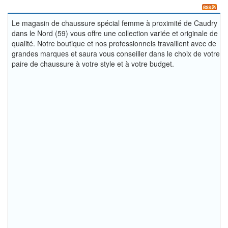
Le magasin de chaussure spécial femme à proximité de Caudry
dans le Nord (59) vous offre une collection variée et originale de
qualité. Notre boutique et nos professionnels travaillent avec de
grandes marques et saura vous conseiller dans le choix de votre
paire de chaussure à votre style et à votre budget.