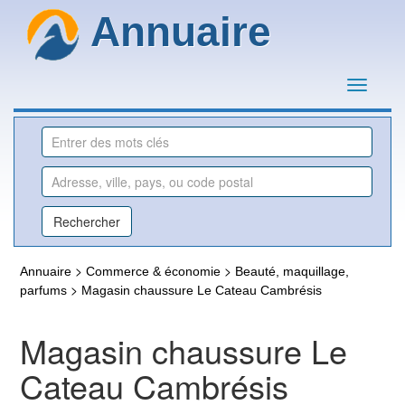
Annuaire
>
>
Annuaire
Commerce & économie
Beauté, maquillage,
>
parfums
Magasin chaussure Le Cateau Cambrésis
Magasin chaussure Le
Cateau Cambrésis