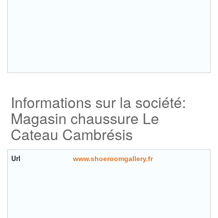
Informations sur la société:
Magasin chaussure Le
Cateau Cambrésis
Url
www.shoeroomgallery.fr