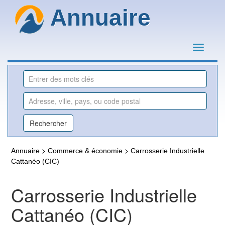
Annuaire
>
>
Annuaire
Commerce & économie
Carrosserie Industrielle
Cattanéo (CIC)
Carrosserie Industrielle
Cattanéo (CIC)