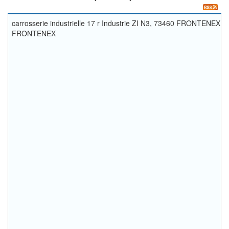
carrosserie industrielle 17 r Industrie ZI N3, 73460 FRONTENEX
FRONTENEX