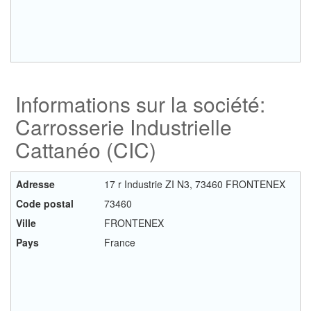
Informations sur la société:
Carrosserie Industrielle
Cattanéo (CIC)
Adresse
17 r Industrie ZI N3, 73460 FRONTENEX
Code postal
73460
Ville
FRONTENEX
Pays
France