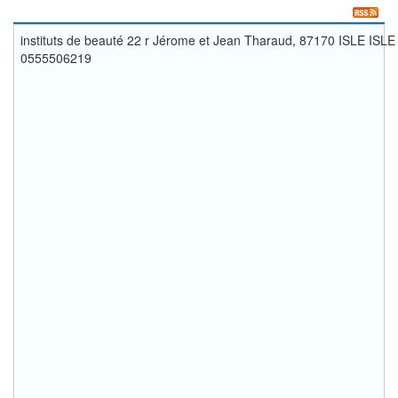
instituts de beauté 22 r Jérome et Jean Tharaud, 87170 ISLE ISLE
0555506219