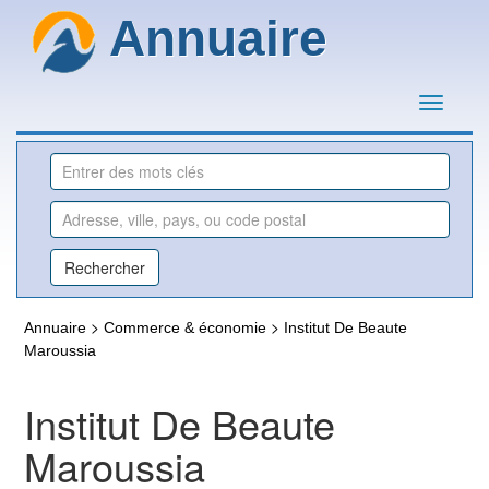
Annuaire
>
>
Annuaire
Commerce & économie
Institut De Beaute
Maroussia
Institut De Beaute
Maroussia