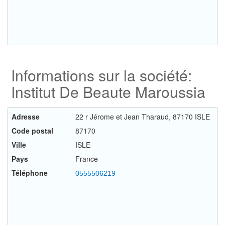
Informations sur la société:
Institut De Beaute Maroussia
Adresse
22 r Jérome et Jean Tharaud, 87170 ISLE
Code postal
87170
Ville
ISLE
Pays
France
Téléphone
0555506219