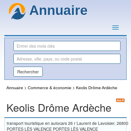
Annuaire
>
>
Annuaire
Commerce & économie
Keolis Drôme Ardèche
Keolis Drôme Ardèche
transport touristique en autocars 26 r Laurent de Lavoisier, 26800
PORTES LÈS VALENCE PORTES LÈS VALENCE