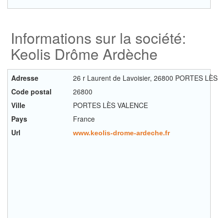
Informations sur la société:
Keolis Drôme Ardèche
Adresse
26 r Laurent de Lavoisier, 26800 PORTES L
Code postal
26800
Ville
PORTES LÈS VALENCE
Pays
France
Url
www.keolis-drome-ardeche.fr