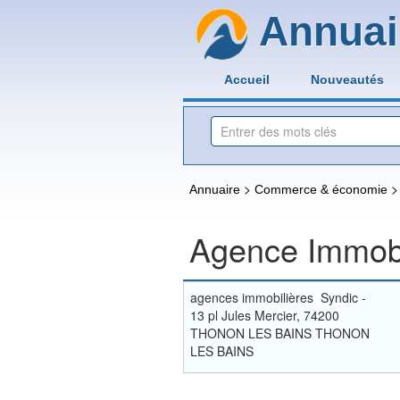
Annuai
Accueil
Nouveautés
>
Annuaire
Commerce & économie
Agence Immobil
agences immobilières Syndic -
13 pl Jules Mercier, 74200
THONON LES BAINS THONON
LES BAINS