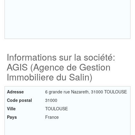
Informations sur la société:
AGIS (Agence de Gestion
Immobiliere du Salin)
Adresse
6 grande rue Nazareth, 31000 TOULOUSE
Code postal
31000
Ville
TOULOUSE
Pays
France