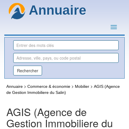
Annuaire
>
>
>
Annuaire
Commerce & économie
Mobilier
AGIS (Agence
de Gestion Immobiliere du Salin)
AGIS (Agence de
Gestion Immobiliere du