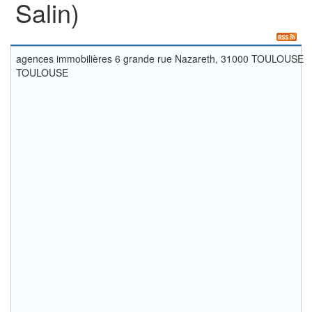
Salin)
agences immobilières 6 grande rue Nazareth, 31000 TOULOUSE
TOULOUSE