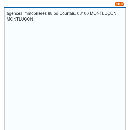
agences immobilières 68 bd Courtais, 03100 MONTLUÇON
MONTLUÇON