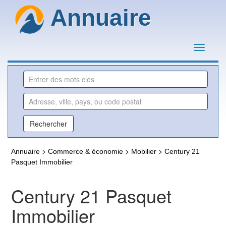
Annuaire
>
>
>
Annuaire
Commerce & économie
Mobilier
Century 21
Pasquet Immobilier
Century 21 Pasquet
Immobilier