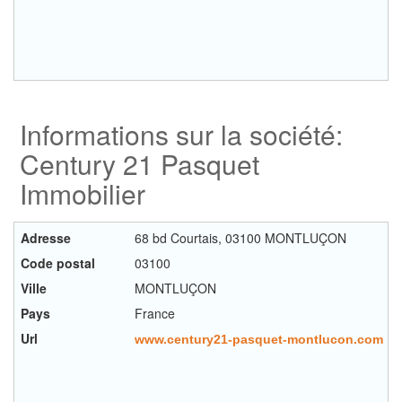
Informations sur la société:
Century 21 Pasquet
Immobilier
Adresse
68 bd Courtais, 03100 MONTLUÇON
Code postal
03100
Ville
MONTLUÇON
Pays
France
Url
www.century21-pasquet-montlucon.com