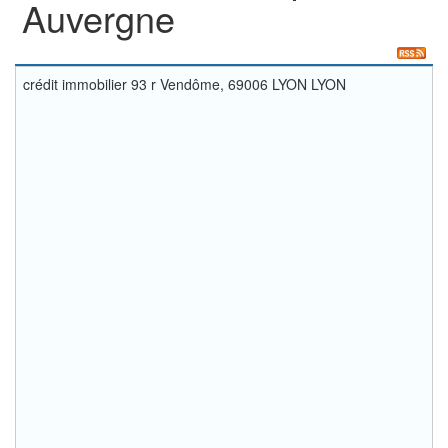
Auvergne
crédit immobilier 93 r Vendôme, 69006 LYON LYON