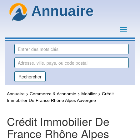
Annuaire
>
>
>
Annuaire
Commerce & économie
Mobilier
Crédit
Immobilier De France Rhône Alpes Auvergne
Crédit Immobilier De
France Rhône Alpes