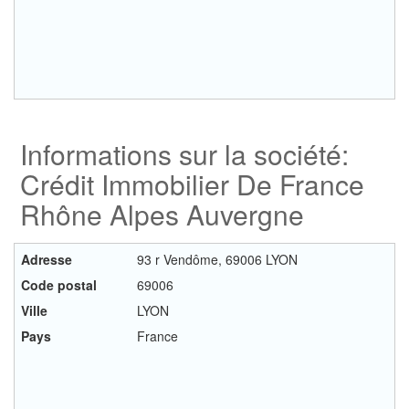
Informations sur la société:
Crédit Immobilier De France
Rhône Alpes Auvergne
Adresse
93 r Vendôme, 69006 LYON
Code postal
69006
Ville
LYON
Pays
France