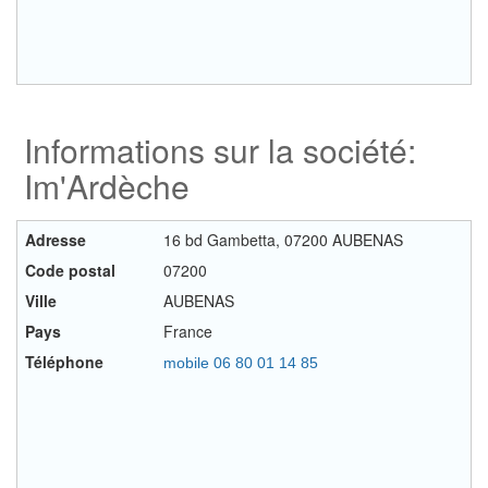
Informations sur la société:
Im'Ardèche
Adresse
16 bd Gambetta, 07200 AUBENAS
Code postal
07200
Ville
AUBENAS
Pays
France
Téléphone
mobile 06 80 01 14 85