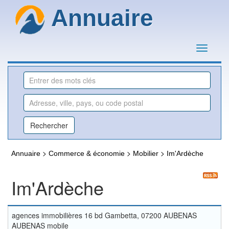
Annuaire
>
>
>
Annuaire
Commerce & économie
Mobilier
Im'Ardèche
Im'Ardèche
agences immobilières 16 bd Gambetta, 07200 AUBENAS
AUBENAS mobile