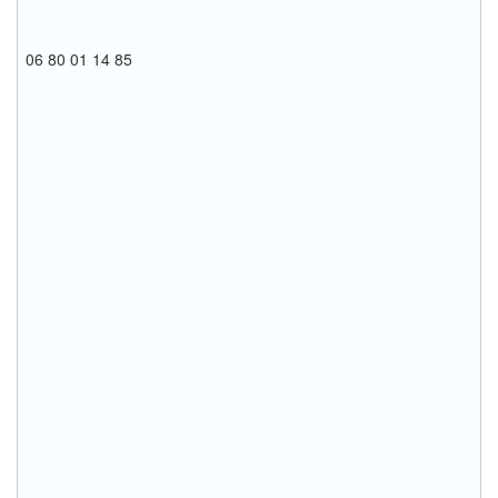
06 80 01 14 85