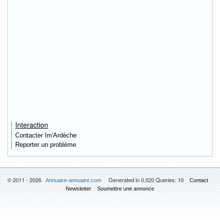
Interaction
Contacter Im'Ardèche
Reporter un problème
© 2011 - 2026
Generated in 0.020 Queries: 10
Annuaire-annuaire.com
Contact
Newsletter
Soumettre une annonce