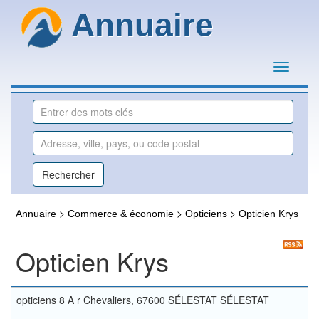
Annuaire
>
>
>
Annuaire
Commerce & économie
Opticiens
Opticien Krys
Opticien Krys
opticiens 8 A r Chevaliers, 67600 SÉLESTAT SÉLESTAT