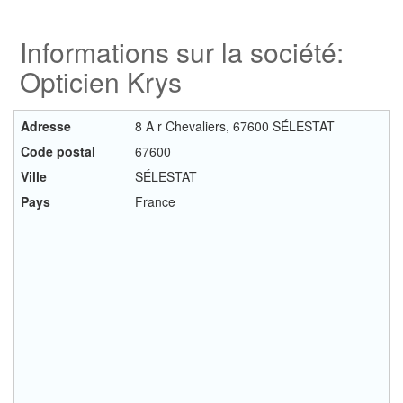
Informations sur la société:
Opticien Krys
Adresse
8 A r Chevaliers, 67600 SÉLESTAT
Code postal
67600
Ville
SÉLESTAT
Pays
France