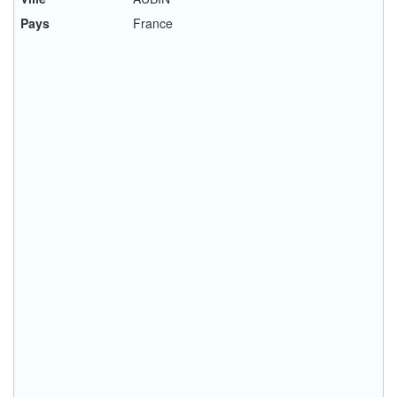
Pays
France