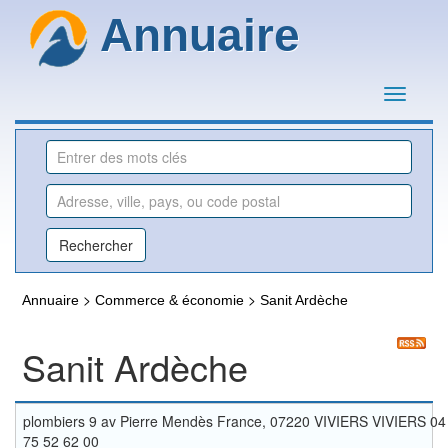
Annuaire
>
>
Annuaire
Commerce & économie
Sanit Ardèche
Sanit Ardèche
plombiers 9 av Pierre Mendès France, 07220 VIVIERS VIVIERS 04
75 52 62 00