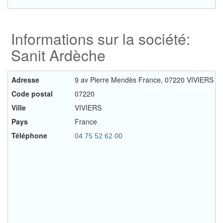
Informations sur la société:
Sanit Ardèche
Adresse
9 av Pierre Mendès France, 07220 VIVIERS
Code postal
07220
Ville
VIVIERS
Pays
France
Téléphone
04 75 52 62 00