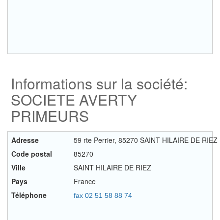
Informations sur la société:
SOCIETE AVERTY
PRIMEURS
Adresse
59 rte Perrier, 85270 SAINT HILAIRE DE RIEZ
Code postal
85270
Ville
SAINT HILAIRE DE RIEZ
Pays
France
Téléphone
fax 02 51 58 88 74