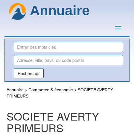
Annuaire
>
>
Annuaire
Commerce & économie
SOCIETE AVERTY
PRIMEURS
SOCIETE AVERTY
PRIMEURS