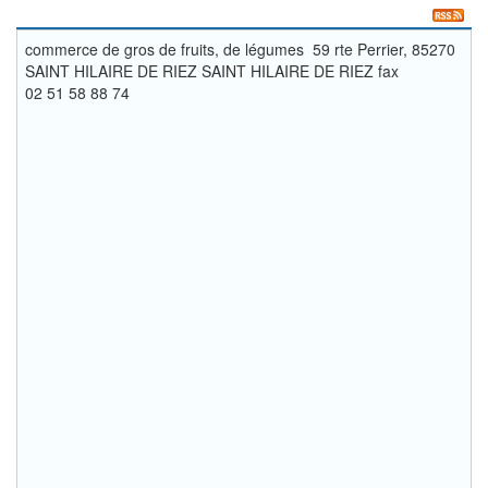
commerce de gros de fruits, de légumes 59 rte Perrier, 85270
SAINT HILAIRE DE RIEZ SAINT HILAIRE DE RIEZ fax
02 51 58 88 74