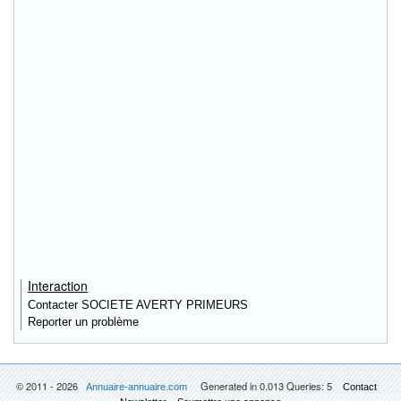
Interaction
Contacter SOCIETE AVERTY PRIMEURS
Reporter un problème
© 2011 - 2026
Generated in 0.013 Queries: 5
Annuaire-annuaire.com
Contact