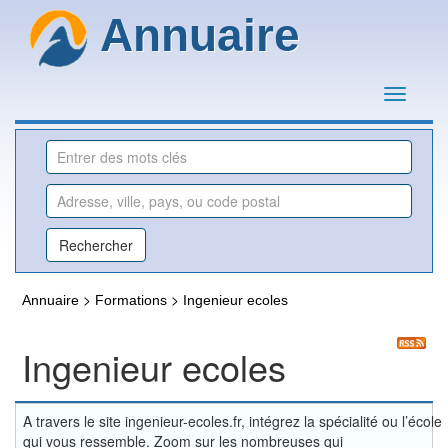
Annuaire
>
>
Annuaire
Formations
Ingenieur ecoles
Ingenieur ecoles
A travers le site ingenieur-ecoles.fr, intégrez la spécialité ou l’école
qui vous ressemble. Zoom sur les nombreuses qui