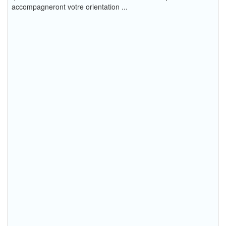
accompagneront votre orientation ...