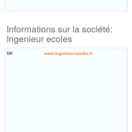
Informations sur la société:
Ingenieur ecoles
Url
www.ingenieur-ecoles.fr