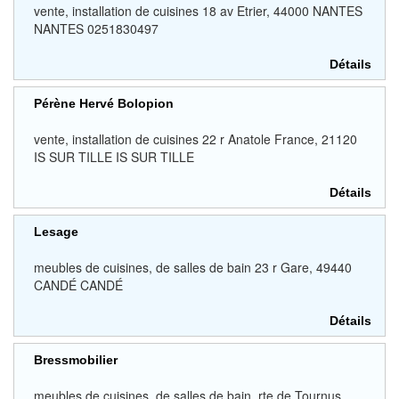
vente, installation de cuisines 18 av Etrier, 44000 NANTES
NANTES 0251830497
Détails
Pérène Hervé Bolopion
vente, installation de cuisines 22 r Anatole France, 21120
IS SUR TILLE IS SUR TILLE
Détails
Lesage
meubles de cuisines, de salles de bain 23 r Gare, 49440
CANDÉ CANDÉ
Détails
Bressmobilier
meubles de cuisines, de salles de bain rte de Tournus,