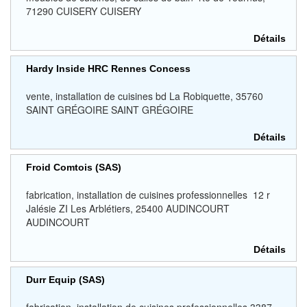
71290 CUISERY CUISERY
Détails
Hardy Inside HRC Rennes Concess
vente, installation de cuisines bd La Robiquette, 35760
SAINT GRÉGOIRE SAINT GRÉGOIRE
Détails
Froid Comtois (SAS)
fabrication, installation de cuisines professionnelles 12 r
Jalésie ZI Les Arblétiers, 25400 AUDINCOURT
AUDINCOURT
Détails
Durr Equip (SAS)