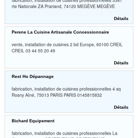
fabrication, installation de cuisines professionnelles 3387
rte Nationale ZA Prariand, 74120 MEGÈVE MEGÈVE
Détails
Perene La Cuisine Artisanale Concessionnaire
vente, installation de cuisines 2 bd Europe, 60100 CREIL
CREIL 03 44 55 20 49
Détails
Rest Ho Dépannage
fabrication, installation de cuisines professionnelles 4 sq
Rosny Aîné, 75013 PARIS PARIS 0145815832
Détails
Bichard Equipement
fabrication, installation de cuisines professionnelles La