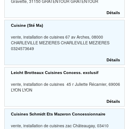
Gravette, 31150 GRATENTOUR GRATENTOUR
Détails
Cuisine (Sté Ma)
vente, installation de cuisines 67 av Arches, 08000
CHARLEVILLE MEZIERES CHARLEVILLE MEZIERES
0324573649
Détails
Leicht Brotteaux Cuisines Concess. exclusif
vente, installation de cuisines 45 r Juliette Récamier, 69006
LYON LYON
Détails
Cuisines Schmidt Ets Mazeron Concessionnaire
vente, installation de cuisines zac Châteaugay, 03410