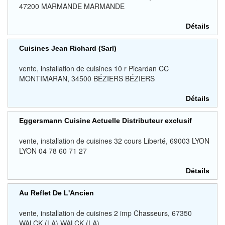
47200 MARMANDE MARMANDE
Détails
Cuisines Jean Richard (Sarl)
vente, installation de cuisines 10 r Picardan CC
MONTIMARAN, 34500 BÉZIERS BÉZIERS
Détails
Eggersmann Cuisine Actuelle Distributeur exclusif
vente, installation de cuisines 32 cours Liberté, 69003 LYON
LYON 04 78 60 71 27
Détails
Au Reflet De L'Ancien
vente, installation de cuisines 2 imp Chasseurs, 67350
WALCK (LA) WALCK (LA)