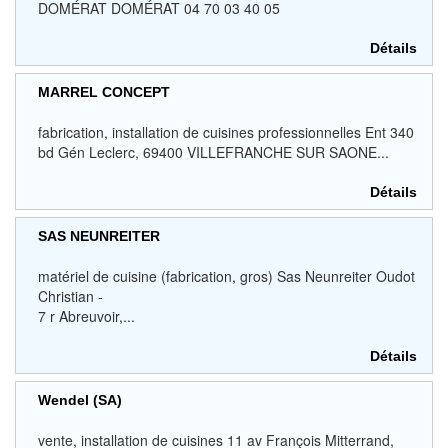
DOMÉRAT DOMÉRAT 04 70 03 40 05
Détails
MARREL CONCEPT
fabrication, installation de cuisines professionnelles Ent 340
bd Gén Leclerc, 69400 VILLEFRANCHE SUR SAONE...
Détails
SAS NEUNREITER
matériel de cuisine (fabrication, gros) Sas Neunreiter Oudot
Christian -
7 r Abreuvoir,...
Détails
Wendel (SA)
vente, installation de cuisines 11 av François Mitterrand,