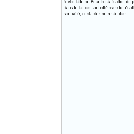
à Montélimar. Pour la réalisation du p
dans le temps souhaité avec le résult
souhaité, contactez notre équipe.