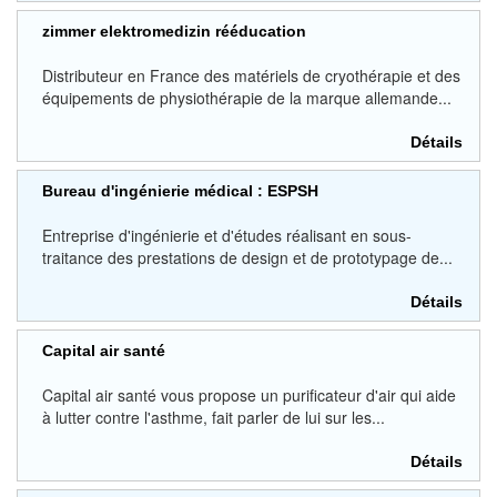
zimmer elektromedizin rééducation
Distributeur en France des matériels de cryothérapie et des
équipements de physiothérapie de la marque allemande...
Détails
Bureau d'ingénierie médical : ESPSH
Entreprise d'ingénierie et d'études réalisant en sous-
traitance des prestations de design et de prototypage de...
Détails
Capital air santé
Capital air santé vous propose un purificateur d'air qui aide
à lutter contre l'asthme, fait parler de lui sur les...
Détails