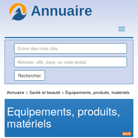
Annuaire
>
>
Annuaire
Santé et beauté
Equipements, produits, matériels
Equipements, produits,
matériels