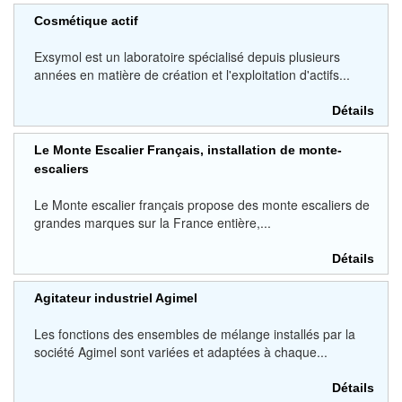
Cosmétique actif
Exsymol est un laboratoire spécialisé depuis plusieurs
années en matière de création et l'exploitation d'actifs...
Détails
Le Monte Escalier Français, installation de monte-
escaliers
Le Monte escalier français propose des monte escaliers de
grandes marques sur la France entière,...
Détails
Agitateur industriel Agimel
Les fonctions des ensembles de mélange installés par la
société Agimel sont variées et adaptées à chaque...
Détails