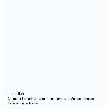
Interaction
Contacter Les adresses tattoo et piercing en Suisse romande
Reporter un problème