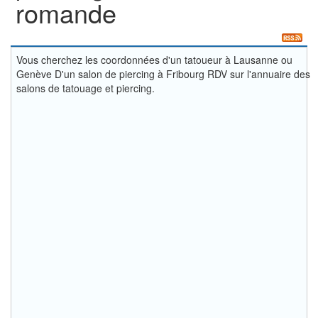
romande
Vous cherchez les coordonnées d'un tatoueur à Lausanne ou
Genève D'un salon de piercing à Fribourg RDV sur l'annuaire des
salons de tatouage et piercing.