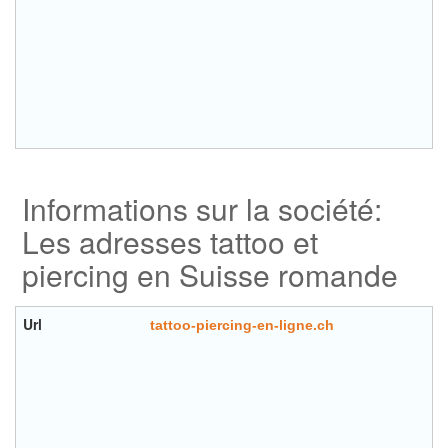
Informations sur la société:
Les adresses tattoo et
piercing en Suisse romande
Url
tattoo-piercing-en-ligne.ch