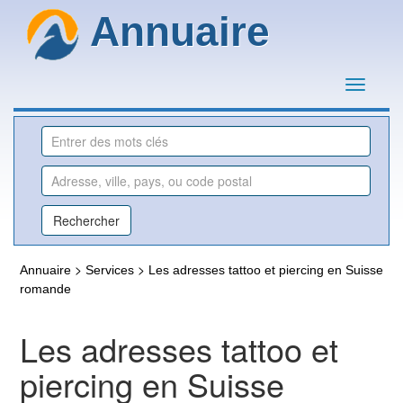
Annuaire
>
>
Annuaire
Services
Les adresses tattoo et piercing en Suisse
romande
Les adresses tattoo et
piercing en Suisse