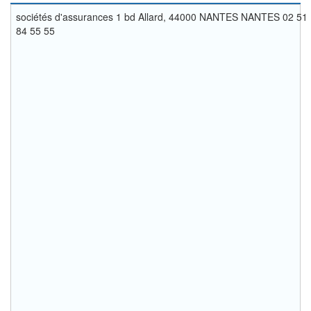
sociétés d'assurances 1 bd Allard, 44000 NANTES NANTES 02 51
84 55 55