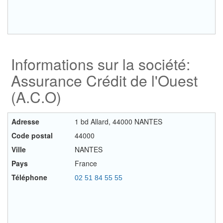
Informations sur la société:
Assurance Crédit de l'Ouest
(A.C.O)
Adresse
1 bd Allard, 44000 NANTES
Code postal
44000
Ville
NANTES
Pays
France
Téléphone
02 51 84 55 55