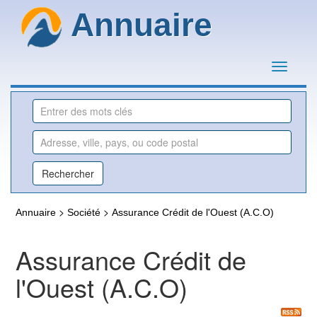
Annuaire
>
>
Annuaire
Société
Assurance Crédit de l'Ouest (A.C.O)
Assurance Crédit de
l'Ouest (A.C.O)