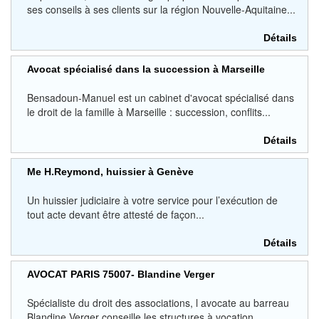
ses conseils à ses clients sur la région Nouvelle-Aquitaine...
Détails
Avocat spécialisé dans la succession à Marseille
Bensadoun-Manuel est un cabinet d'avocat spécialisé dans
le droit de la famille à Marseille : succession, conflits...
Détails
Me H.Reymond, huissier à Genève
Un huissier judiciaire à votre service pour l’exécution de
tout acte devant être attesté de façon...
Détails
AVOCAT PARIS 75007- Blandine Verger
Spécialiste du droit des associations, l avocate au barreau
Blandine Verger conseille les structures à vocation...