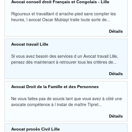
Avocat conseil droit Français et Congolais - Lille
Rigoureux et travaillant d arrache-pied sans compter les
heures, l avocat Oscar Mubiayi traite toute sorte de...
Détails
Avocat travail Lille
Si vous avez besoin des services d un Avocat travail Lille,
pensez dès maintenant à retrouver tous les critères de...
Détails
Avocat Droit de la Famille et des Personnes
Ne vous faites pas de soucis tant que vous avez à côté une
avocate compétence à l instar de maître Tipret...
Détails
Avocat procès Civil Lille