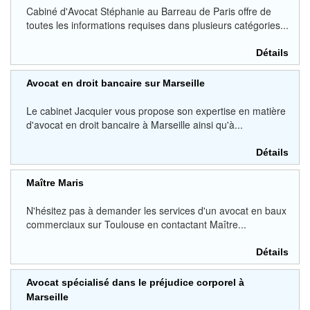
Cabiné d'Avocat Stéphanie au Barreau de Paris offre de
toutes les informations requises dans plusieurs catégories...
Détails
Avocat en droit bancaire sur Marseille
Le cabinet Jacquier vous propose son expertise en matière
d'avocat en droit bancaire à Marseille ainsi qu'à...
Détails
Maître Maris
N'hésitez pas à demander les services d'un avocat en baux
commerciaux sur Toulouse en contactant Maître...
Détails
Avocat spécialisé dans le préjudice corporel à
Marseille