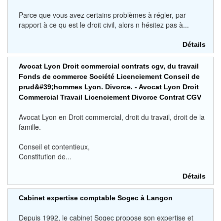
Parce que vous avez certains problèmes à régler, par
rapport à ce qu est le droit civil, alors n hésitez pas à...
Détails
Avocat Lyon Droit commercial contrats cgv, du travail
Fonds de commerce Société Licenciement Conseil de
prud&#39;hommes Lyon. Divorce. - Avocat Lyon Droit
Commercial Travail Licenciement Divorce Contrat CGV
Avocat Lyon en Droit commercial, droit du travail, droit de la
famille.
Conseil et contentieux,
Constitution de...
Détails
Cabinet expertise comptable Sogec à Langon
Depuis 1992, le cabinet Sogec propose son expertise et