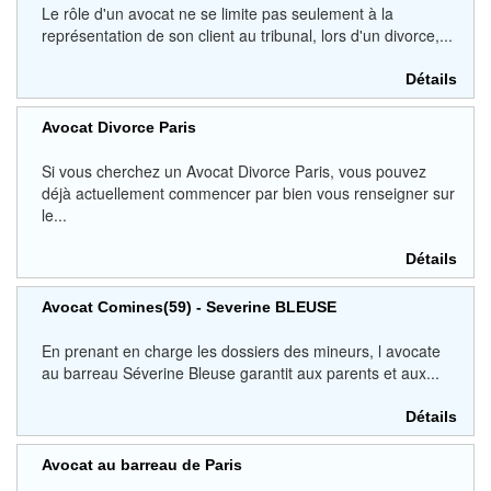
Le rôle d'un avocat ne se limite pas seulement à la
représentation de son client au tribunal, lors d'un divorce,...
Détails
Avocat Divorce Paris
Si vous cherchez un Avocat Divorce Paris, vous pouvez
déjà actuellement commencer par bien vous renseigner sur
le...
Détails
Avocat Comines(59) - Severine BLEUSE
En prenant en charge les dossiers des mineurs, l avocate
au barreau Séverine Bleuse garantit aux parents et aux...
Détails
Avocat au barreau de Paris