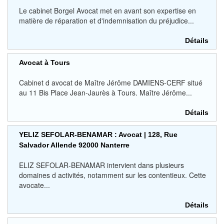
Le cabinet Borgel Avocat met en avant son expertise en
matière de réparation et d'indemnisation du préjudice...
Détails
Avocat à Tours
Cabinet d avocat de Maître Jérôme DAMIENS-CERF situé
au 11 Bis Place Jean-Jaurès à Tours. Maître Jérôme...
Détails
YELIZ SEFOLAR-BENAMAR : Avocat | 128, Rue
Salvador Allende 92000 Nanterre
ELIZ SEFOLAR-BENAMAR intervient dans plusieurs
domaines d activités, notamment sur les contentieux. Cette
avocate...
Détails