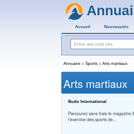
Annuai
Accueil
Nouveautés
>
>
Annuaire
Sports
Arts martiaux
Arts martiaux
Budo International
Parcourez sans frais le magazine B
l'exercice des sports de...