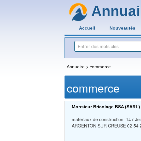
Annuai
Accueil
Nouveautés
>
Annuaire
commerce
commerce
Monsieur Bricolage BSA (SARL
matériaux de construction 14 
ARGENTON SUR CREUSE 02 54 2